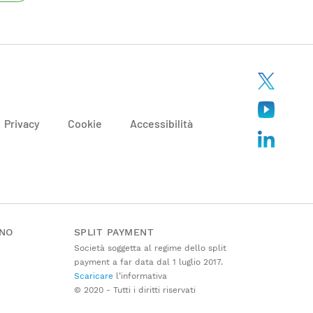
Privacy
Cookie
Accessibilità
ANO
SPLIT PAYMENT
Società soggetta al regime dello split
payment a far data dal 1 luglio 2017.
Scaricare
l’informativa
© 2020 - Tutti i diritti riservati