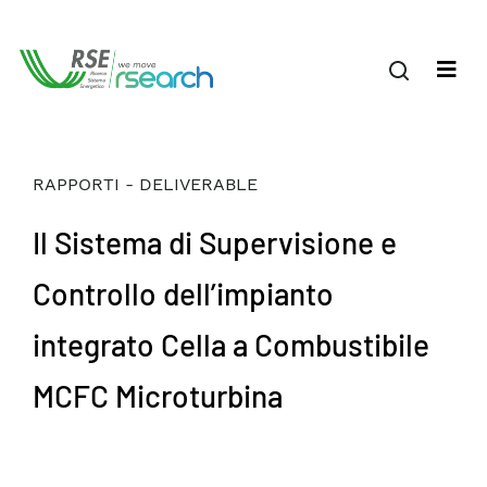
RAPPORTI - DELIVERABLE
Il Sistema di Supervisione e
Controllo dell’impianto
integrato Cella a Combustibile
MCFC Microturbina