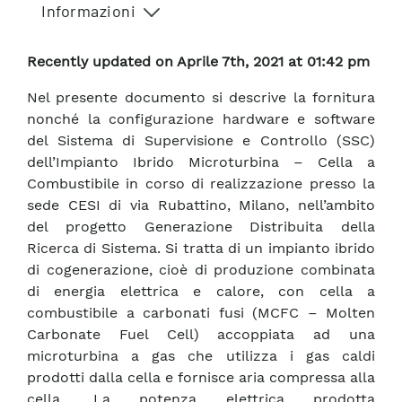
Informazioni
Recently updated on Aprile 7th, 2021 at 01:42 pm
Nel presente documento si descrive la fornitura
nonché la configurazione hardware e software
del Sistema di Supervisione e Controllo (SSC)
dell’Impianto Ibrido Microturbina – Cella a
Combustibile in corso di realizzazione presso la
sede CESI di via Rubattino, Milano, nell’ambito
del progetto Generazione Distribuita della
Ricerca di Sistema. Si tratta di un impianto ibrido
di cogenerazione, cioè di produzione combinata
di energia elettrica e calore, con cella a
combustibile a carbonati fusi (MCFC – Molten
Carbonate Fuel Cell) accoppiata ad una
microturbina a gas che utilizza i gas caldi
prodotti dalla cella e fornisce aria compressa alla
cella. La potenza elettrica prodotta