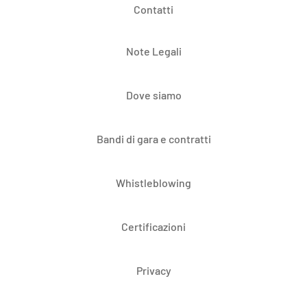
Contatti
Note Legali
Dove siamo
Bandi di gara e contratti
Whistleblowing
Certificazioni
Privacy