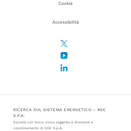
Cookie
Accessibilità
RICERCA SUL SISTEMA ENERGETICO – RSE
S.P.A.
Società con Socio Unico soggetta a direzione e
coordinamento di GSE S.p.A.