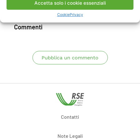
Accetta solo i cookie essenziali
Scarica Rapporto
Cookie
Privacy
Commenti
Pubblica un commento
Contatti
Note Legali