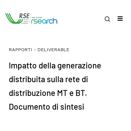
RAPPORTI - DELIVERABLE
Impatto della generazione
distribuita sulla rete di
distribuzione MT e BT.
Documento di sintesi