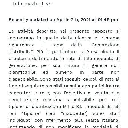
Informazioni
Recently updated on Aprile 7th, 2021 at 01:46 pm
Le attività descritte nel presente rapporto si
inquadrano in quelle della Ricerca di Sistema
riguardante il tema della “Generazione
distribuita”. Più in particolare, si è esaminato il
problema dell’impatto in rete di tale modalità di
generazione, per sua natura in genere non
pianificabile ed almeno in parte non
dispacciabile. Sono stati eseguiti calcoli di rete al
fine di acquisire sensibilità sulla compatibilità tra
generatori e rete, con l’obiettivo di valutare la
penetrazione massima ammissibile per reti
tipiche di distribuzione MT e BT. I modelli di tali
reti “tipiche” (reti “maquette”) sono stati
individuati con riferimento alla realtà italiana,
ipotizzando di non modificare le modalità di