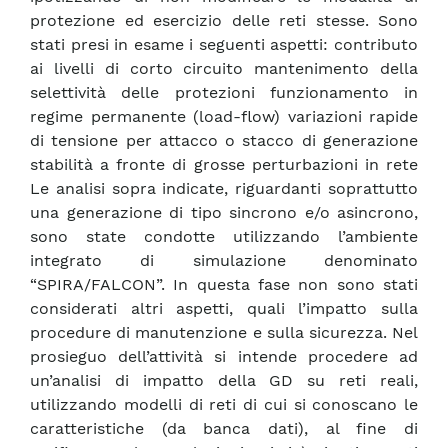
protezione ed esercizio delle reti stesse. Sono
stati presi in esame i seguenti aspetti: contributo
ai livelli di corto circuito mantenimento della
selettività delle protezioni funzionamento in
regime permanente (load-flow) variazioni rapide
di tensione per attacco o stacco di generazione
stabilità a fronte di grosse perturbazioni in rete
Le analisi sopra indicate, riguardanti soprattutto
una generazione di tipo sincrono e/o asincrono,
sono state condotte utilizzando l’ambiente
integrato di simulazione denominato
“SPIRA/FALCON”. In questa fase non sono stati
considerati altri aspetti, quali l’impatto sulla
procedure di manutenzione e sulla sicurezza. Nel
prosieguo dell’attività si intende procedere ad
un’analisi di impatto della GD su reti reali,
utilizzando modelli di reti di cui si conoscano le
caratteristiche (da banca dati), al fine di