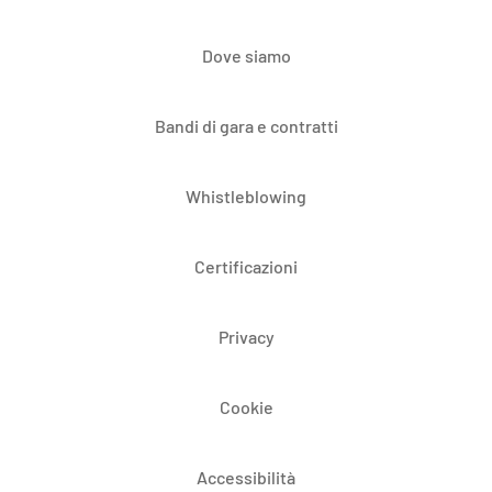
Dove siamo
Bandi di gara e contratti
Whistleblowing
Certificazioni
Privacy
Cookie
Accessibilità