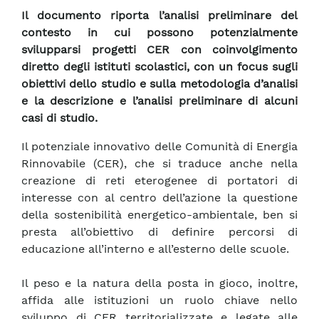
Il documento riporta l’analisi preliminare del
contesto in cui possono potenzialmente
svilupparsi progetti CER con coinvolgimento
diretto degli istituti scolastici, con un focus sugli
obiettivi dello studio e sulla metodologia d’analisi
e la descrizione e l’analisi preliminare di alcuni
casi di studio.
Il potenziale innovativo delle Comunità di Energia
Rinnovabile (CER), che si traduce anche nella
creazione di reti eterogenee di portatori di
interesse con al centro dell’azione la questione
della sostenibilità energetico-ambientale, ben si
presta all’obiettivo di definire percorsi di
educazione all’interno e all’esterno delle scuole.
Il peso e la natura della posta in gioco, inoltre,
affida alle istituzioni un ruolo chiave nello
sviluppo di CER territorializzate e legate alle