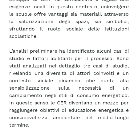
esigenze locali. In questo contesto, coinvolgere
le scuole offre vantaggi sia materiali, attraverso
la valorizzazione degli spazi, sia simbolici,
sfruttando il ruolo sociale delle istituzioni
scolastiche.
L’analisi preliminare ha identificato alcuni casi di
studio e fattori abilitanti per il processo. Sono
stati analizzati nel dettaglio tre casi di studio,
rivelando una diversità di attori coinvolti e un
contesto sociale dinamico che punta alla
sensibilizzazione sulla necessità di un
cambiamento negli stili di consumo energetico.
In questo senso le CER diventano un mezzo per
raggiungere obiettivi di educazione energetica e
consapevolezza ambientale nel medio-lungo
termine.