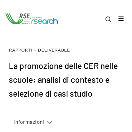
RAPPORTI - DELIVERABLE
La promozione delle CER nelle
scuole: analisi di contesto e
selezione di casi studio
Informazioni