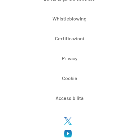
Whistleblowing
Certificazioni
Privacy
Cookie
Accessibilità