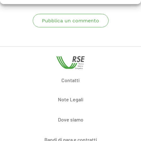
Pubblica un commento
Contatti
Note Legali
Dove siamo
Bandi di gara e contratti