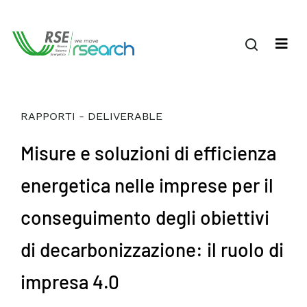
RAPPORTI - DELIVERABLE
Misure e soluzioni di efficienza
energetica nelle imprese per il
conseguimento degli obiettivi
di decarbonizzazione: il ruolo di
impresa 4.0