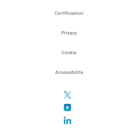
Certificazioni
Privacy
Cookie
Accessibilità