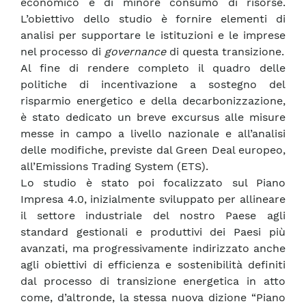
economico e di minore consumo di risorse.
L’obiettivo dello studio è fornire elementi di
analisi per supportare le istituzioni e le imprese
nel processo di
governance
di questa transizione.
Al fine di rendere completo il quadro delle
politiche di incentivazione a sostegno del
risparmio energetico e della decarbonizzazione,
è stato dedicato un breve excursus alle misure
messe in campo a livello nazionale e all’analisi
delle modifiche, previste dal Green Deal europeo,
all’Emissions Trading System (ETS).
Lo studio è stato poi focalizzato sul Piano
Impresa 4.0, inizialmente sviluppato per allineare
il settore industriale del nostro Paese agli
standard gestionali e produttivi dei Paesi più
avanzati, ma progressivamente indirizzato anche
agli obiettivi di efficienza e sostenibilità definiti
dal processo di transizione energetica in atto
come, d’altronde, la stessa nuova dizione “Piano