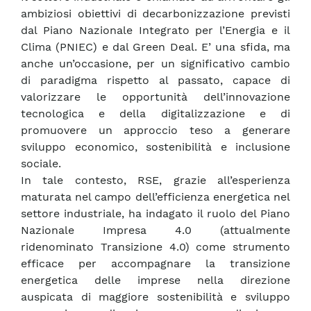
ambiziosi obiettivi di decarbonizzazione previsti
dal Piano Nazionale Integrato per l’Energia e il
Clima (PNIEC) e dal Green Deal. E’ una sfida, ma
anche un’occasione, per un significativo cambio
di paradigma rispetto al passato, capace di
valorizzare le opportunità dell’innovazione
tecnologica e della digitalizzazione e di
promuovere un approccio teso a generare
sviluppo economico, sostenibilità e inclusione
sociale.
In tale contesto, RSE, grazie all’esperienza
maturata nel campo dell’efficienza energetica nel
settore industriale, ha indagato il ruolo del Piano
Nazionale Impresa 4.0 (attualmente
ridenominato Transizione 4.0) come strumento
efficace per accompagnare la transizione
energetica delle imprese nella direzione
auspicata di maggiore sostenibilità e sviluppo