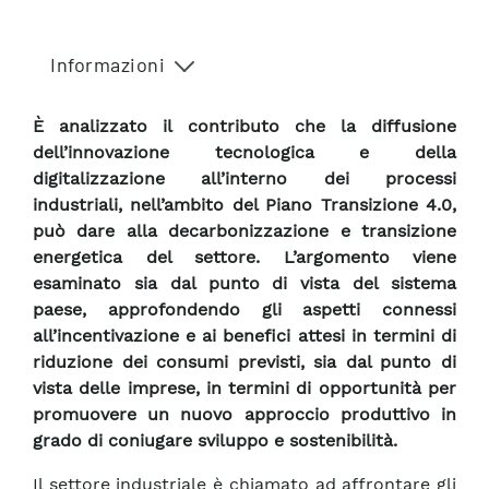
Informazioni
È analizzato il contributo che la diffusione
dell’innovazione tecnologica e della
digitalizzazione all’interno dei processi
industriali, nell’ambito del Piano Transizione 4.0,
può dare alla decarbonizzazione e transizione
energetica del settore. L’argomento viene
esaminato sia dal punto di vista del sistema
paese, approfondendo gli aspetti connessi
all’incentivazione e ai benefici attesi in termini di
riduzione dei consumi previsti, sia dal punto di
vista delle imprese, in termini di opportunità per
promuovere un nuovo approccio produttivo in
grado di coniugare sviluppo e sostenibilità.
Il settore industriale è chiamato ad affrontare gli