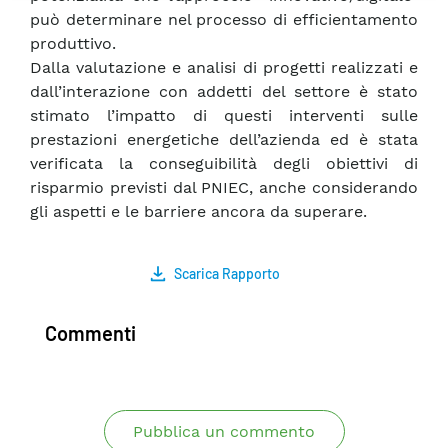
può determinare nel processo di efficientamento
produttivo.
Dalla valutazione e analisi di progetti realizzati e
dall’interazione con addetti del settore è stato
stimato l’impatto di questi interventi sulle
prestazioni energetiche dell’azienda ed è stata
verificata la conseguibilità degli obiettivi di
risparmio previsti dal PNIEC, anche considerando
gli aspetti e le barriere ancora da superare.
Scarica Rapporto
Commenti
Pubblica un commento