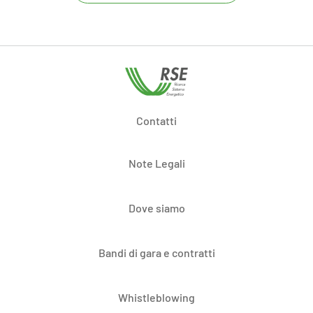
Contatti
Note Legali
Dove siamo
Bandi di gara e contratti
Whistleblowing