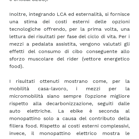
Inoltre, integrando LCA ed esternalità, si fornisce
una stima dei costi esterni delle opzioni
tecnologiche offrendo, per la prima volta, una
lettura dei risultati per fase del ciclo di vita. Per i
mezzi a pedalata assistita, vengono valutati gli
effetti del consumo di cibo conseguente allo
sforzo muscolare del rider (vettore energetico
food).
I risultati ottenuti mostrano come, per la
mobilità casa-lavoro, i mezzi per la
micromobilità siano sempre l’opzione migliore
rispetto alla decarbonizzazione, seguiti dalle
auto elettriche. La ebike è seconda al
monopattino solo a causa del contributo della
filiera food. Rispetto ai costi esterni complessivi,
invece, il monopattino elettrico mostra le