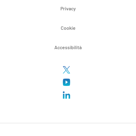
Privacy
Cookie
Accessibilità