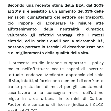
Secondo una recente stima della EEA, dal 2009
al 2019 si è assistito a un aumento del 33% delle
emissioni climalteranti del settore dei trasporti.
Ciò impone di accelerare le misure atte
all’ottenimento della neutralità climatica
valutando gli effettivi vantaggi che i mezzi
elettrici, ed in primis quelli per la micromobilità,
possono portare in termini di decarbonizzazione
e di miglioramento della qualità della vita.
Il presente studio intende supportare i policy
maker nell’effettuare scelte capaci di invertire
l’attuale tendenza. Mediante l’approccio del ciclo
di vita, infatti, si forniscono elementi di confronto
tra le prestazioni di mezzi per gli spostamenti
casa-lavoro e la consegna merci dell’ultimo
miglio in area urbana, in termini di Carbon
Footprint e consumo di risorse (indicatori CLCC
e critical CLCC).