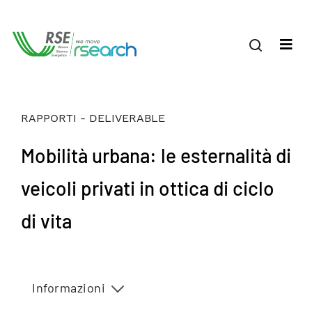
RAPPORTI - DELIVERABLE
Mobilità urbana: le esternalità di
veicoli privati in ottica di ciclo
di vita
Informazioni