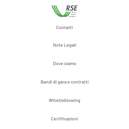
Contatti
Note Legali
Dove siamo
Bandi di gara e contratti
Whistleblowing
Certificazioni