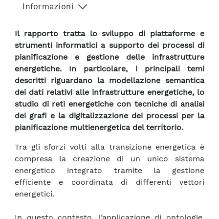
Informazioni
Il rapporto tratta lo sviluppo di piattaforme e
strumenti informatici a supporto dei processi di
pianificazione e gestione delle infrastrutture
energetiche. In particolare, i principali temi
descritti riguardano la modellazione semantica
dei dati relativi alle infrastrutture energetiche, lo
studio di reti energetiche con tecniche di analisi
dei grafi e la digitalizzazione dei processi per la
pianificazione multienergetica del territorio.
Tra gli sforzi volti alla transizione energetica è
compresa la creazione di un unico sistema
energetico integrato tramite la gestione
efficiente e coordinata di differenti vettori
energetici.
In questo contesto, l’applicazione di ontologie,