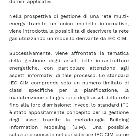
domini applicativi.
Nella prospettiva di gestione di una rete multi-
energy tramite un unico modello informativo,
viene introdotta la possibilità di descrivere la rete
gas utilizzando un modello derivante da IEC CIM.
Successivamente, viene affrontata la tematica
della gestione degli asset delle infrastrutture
energetiche, con particolare attenzione agli
aspetti informativi di tale processo. Lo standard
IEC CIM comprende solo un numero limitato di
classi specifiche per la pianificazione, la
manutenzione e la gestione degli asset della rete
fino alla loro dismissione; invece, lo standard IFC
è stato appositamente concepito per la gestione
degli asset tramite la metodologia Building
Information Modeling (BIM). Una possibile
soluzione consiste nel considerare IEC CIM come