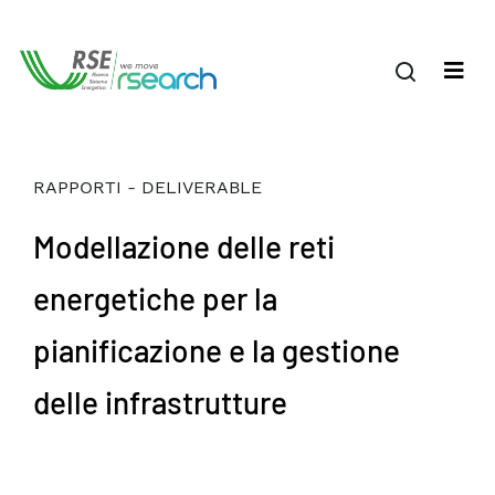
RAPPORTI - DELIVERABLE
Modellazione delle reti
energetiche per la
pianificazione e la gestione
delle infrastrutture