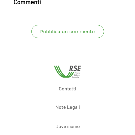
Commenti
Pubblica un commento
Contatti
Note Legali
Dove siamo