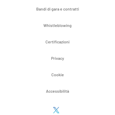
Bandi di gara e contratti
Whistleblowing
Certificazioni
Privacy
Cookie
Accessibilità