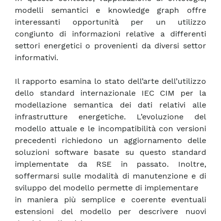
modelli semantici e knowledge graph offre
interessanti opportunità per un utilizzo
congiunto di informazioni relative a differenti
settori energetici o provenienti da diversi settor
informativi.
Il rapporto esamina lo stato dell’arte dell’utilizzo
dello standard internazionale IEC CIM per la
modellazione semantica dei dati relativi alle
infrastrutture energetiche. L’evoluzione del
modello attuale e le incompatibilità con versioni
precedenti richiedono un aggiornamento delle
soluzioni software basate su questo standard
implementate da RSE in passato. Inoltre,
soffermarsi sulle modalità di manutenzione e di
sviluppo del modello permette di implementare
in maniera più semplice e coerente eventuali
estensioni del modello per descrivere nuovi