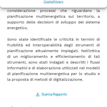
Cookie
Privacy
analitiche di power flow. Infine, sono presi in
considerazione processi che riguardano la
pianificazione multienergetica sul territorio, a
supporto delle decisioni di sviluppo del sistema
energetico.
Sono state identificate le criticità in termini di
fruibilità ed interoperabilità degli strumenti di
pianificazione attualmente impiegati. Nell’ottica
di un miglioramento e efficientamento di tali
strumenti, sono stati indagati e descritti i flussi
informativi e di elaborazione utilizzati nei modelli
di pianificazione multienergetica per lo studio e
la proposta di metodi di digitalizzazione.
Scarica Rapporto