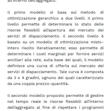
all’interno dell’aggregato.
Il primo modello si basa sul metodo di
ottimizzazione gerarchico a due livelli. Il primo
livello permette di determinare lo stato delle
risorse flessibili all’apertura del mercato dei
servizi di dispacciamento. Il secondo livello è
basato su un modello di ottimizzazione misto-
intero risolto iterativamente; esso permette di
determinare i costi marginali per fornire servizi
ancillari alla rete, sulla base dei quali, il modello
definisce una curva di offerta sul mercato dei
servizi di dispacciamento. Tale curva è composta
da 3 o 4 gradini, ognuno dei quali caratterizzato
da una coppia prezzo-quantità.
Il secondo modello proposto permette di gestire
nel tempo reale le risorse flessibili all’interno
dell’aggregato al fine di rispettare i programmi