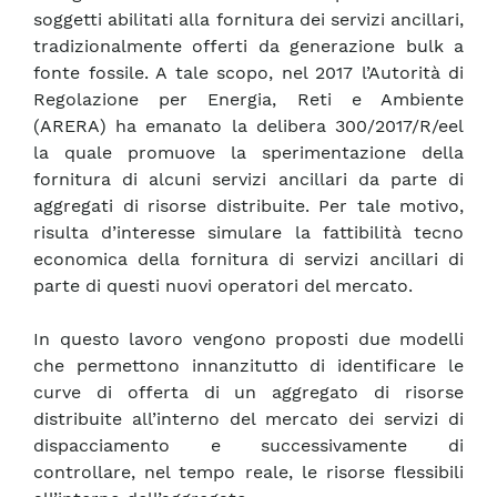
soggetti abilitati alla fornitura dei servizi ancillari,
tradizionalmente offerti da generazione bulk a
fonte fossile. A tale scopo, nel 2017 l’Autorità di
Regolazione per Energia, Reti e Ambiente
(ARERA) ha emanato la delibera 300/2017/R/eel
la quale promuove la sperimentazione della
fornitura di alcuni servizi ancillari da parte di
aggregati di risorse distribuite. Per tale motivo,
risulta d’interesse simulare la fattibilità tecno
economica della fornitura di servizi ancillari di
parte di questi nuovi operatori del mercato.
In questo lavoro vengono proposti due modelli
che permettono innanzitutto di identificare le
curve di offerta di un aggregato di risorse
distribuite all’interno del mercato dei servizi di
dispacciamento e successivamente di
controllare, nel tempo reale, le risorse flessibili