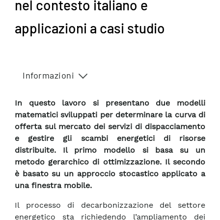
nel contesto italiano e
applicazioni a casi studio
Informazioni
In questo lavoro si presentano due modelli
matematici sviluppati per determinare la curva di
offerta sul mercato dei servizi di dispacciamento
e gestire gli scambi energetici di risorse
distribuite. Il primo modello si basa su un
metodo gerarchico di ottimizzazione. Il secondo
è basato su un approccio stocastico applicato a
una finestra mobile.
Il processo di decarbonizzazione del settore
energetico sta richiedendo l’ampliamento dei