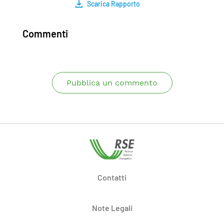
Scarica Rapporto
Commenti
Pubblica un commento
Contatti
Note Legali