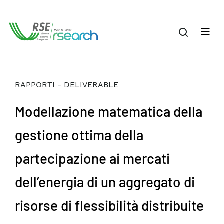
RAPPORTI - DELIVERABLE
Modellazione matematica della
gestione ottima della
partecipazione ai mercati
dell’energia di un aggregato di
risorse di flessibilità distribuite