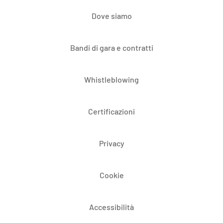
Dove siamo
Bandi di gara e contratti
Whistleblowing
Certificazioni
Privacy
Cookie
Accessibilità