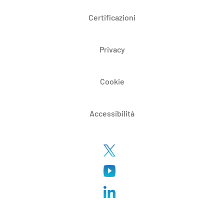
Certificazioni
Privacy
Cookie
Accessibilità