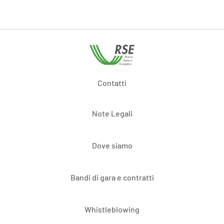
Contatti
Note Legali
Dove siamo
Bandi di gara e contratti
Whistleblowing