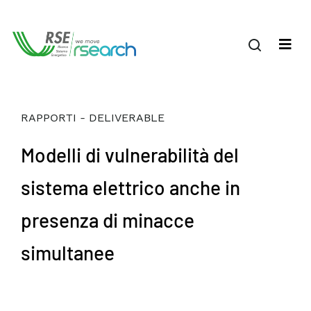
RAPPORTI - DELIVERABLE
Modelli di vulnerabilità del
sistema elettrico anche in
presenza di minacce
simultanee