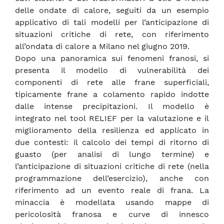
delle ondate di calore, seguiti da un esempio
applicativo di tali modelli per l’anticipazione di
situazioni critiche di rete, con riferimento
all’ondata di calore a Milano nel giugno 2019.
Dopo una panoramica sui fenomeni franosi, si
presenta il modello di vulnerabilità dei
componenti di rete alle frane superficiali,
tipicamente frane a colamento rapido indotte
dalle intense precipitazioni. Il modello è
integrato nel tool RELIEF per la valutazione e il
miglioramento della resilienza ed applicato in
due contesti: il calcolo dei tempi di ritorno di
guasto (per analisi di lungo termine) e
l’anticipazione di situazioni critiche di rete (nella
programmazione dell’esercizio), anche con
riferimento ad un evento reale di frana. La
minaccia è modellata usando mappe di
pericolosità franosa e curve di innesco