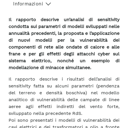
Informazioni
Il rapporto descrive un’analisi di sensitivity
condotta sui parametri di modelli sviluppati nelle
annualità precedenti, la proposta e l’applicazione
di nuovi modelli per la vulnerabilità dei
componenti di rete alle ondate di calore e alle
frane e per gli effetti degli attacchi cyber sul
sistema elettrico, nonché un esempio di
modellazione di minacce simultanee.
Il rapporto descrive i risultati dell’analisi di
sensitivity fatta su alcuni parametri (pendenza
del terreno e densità boschiva) nel modello
analitico di vulnerabilità delle campate di linee
aeree agli effetti indiretti del vento forte,
sviluppato nella precedente RdS.
Poi sono presentati i modelli di vulnerabilità dei
cavi elettrici e dei trasformatori a olio a fronte