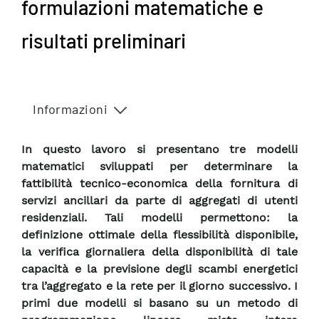
formulazioni matematiche e
risultati preliminari
Informazioni
In questo lavoro si presentano tre modelli
matematici sviluppati per determinare la
fattibilità tecnico-economica della fornitura di
servizi ancillari da parte di aggregati di utenti
residenziali. Tali modelli permettono: la
definizione ottimale della flessibilità disponibile,
la verifica giornaliera della disponibilità di tale
capacità e la previsione degli scambi energetici
tra l’aggregato e la rete per il giorno successivo. I
primi due modelli si basano su un metodo di