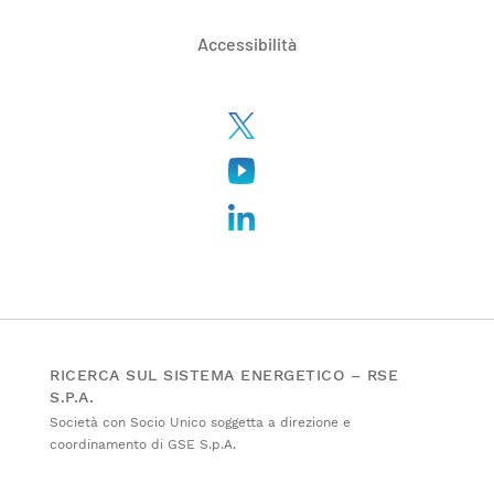
Accessibilità
RICERCA SUL SISTEMA ENERGETICO – RSE
S.P.A.
Società con Socio Unico soggetta a direzione e
coordinamento di GSE S.p.A.