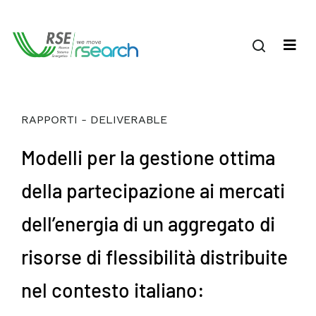
RAPPORTI - DELIVERABLE
Modelli per la gestione ottima
della partecipazione ai mercati
dell’energia di un aggregato di
risorse di flessibilità distribuite
nel contesto italiano: