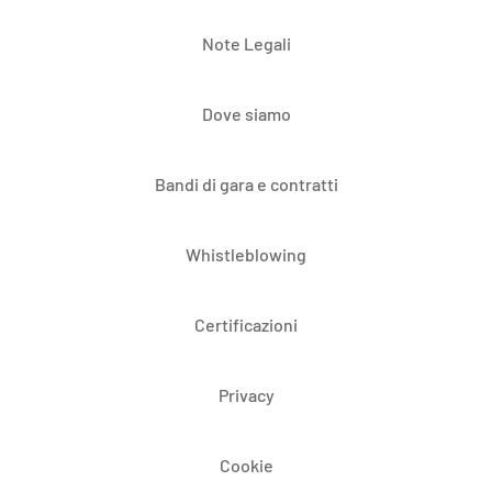
Note Legali
Dove siamo
Bandi di gara e contratti
Whistleblowing
Certificazioni
Privacy
Cookie