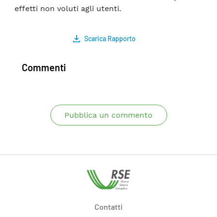
effetti non voluti agli utenti.
Scarica Rapporto
Commenti
Pubblica un commento
Contatti