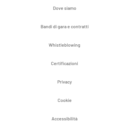
Dove siamo
Bandi di gara e contratti
Whistleblowing
Certificazioni
Privacy
Cookie
Accessibilità