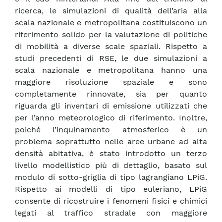
ricerca, le simulazioni di qualità dell’aria alla
scala nazionale e metropolitana costituiscono un
riferimento solido per la valutazione di politiche
di mobilità a diverse scale spaziali. Rispetto a
studi precedenti di RSE, le due simulazioni a
scala nazionale e metropolitana hanno una
maggiore risoluzione spaziale e sono
completamente rinnovate, sia per quanto
riguarda gli inventari di emissione utilizzati che
per l’anno meteorologico di riferimento. Inoltre,
poiché l’inquinamento atmosferico è un
problema soprattutto nelle aree urbane ad alta
densità abitativa, è stato introdotto un terzo
livello modellistico più di dettaglio, basato sul
modulo di sotto-griglia di tipo lagrangiano LPiG.
Rispetto ai modelli di tipo euleriano, LPiG
consente di ricostruire i fenomeni fisici e chimici
legati al traffico stradale con maggiore