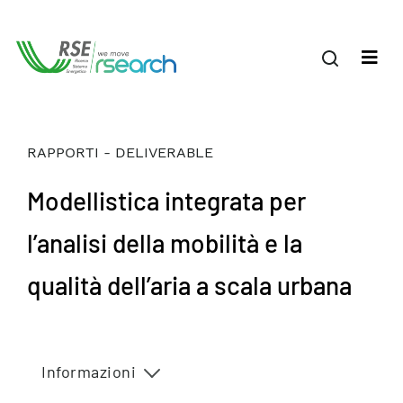
RAPPORTI - DELIVERABLE
Modellistica integrata per
l’analisi della mobilità e la
qualità dell’aria a scala urbana
Informazioni