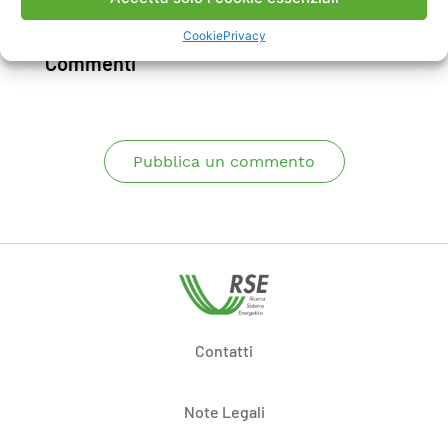
Scarica Rapporto
Cookie
Privacy
Commenti
Pubblica un commento
Contatti
Note Legali