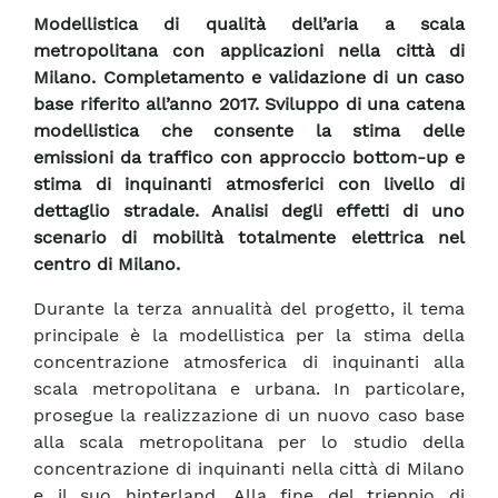
Modellistica di qualità dell’aria a scala
metropolitana con applicazioni nella città di
Milano. Completamento e validazione di un caso
base riferito all’anno 2017. Sviluppo di una catena
modellistica che consente la stima delle
emissioni da traffico con approccio bottom-up e
stima di inquinanti atmosferici con livello di
dettaglio stradale. Analisi degli effetti di uno
scenario di mobilità totalmente elettrica nel
centro di Milano.
Durante la terza annualità del progetto, il tema
principale è la modellistica per la stima della
concentrazione atmosferica di inquinanti alla
scala metropolitana e urbana. In particolare,
prosegue la realizzazione di un nuovo caso base
alla scala metropolitana per lo studio della
concentrazione di inquinanti nella città di Milano
e il suo hinterland. Alla fine del triennio di