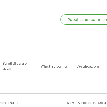
Pubblica un commen
Bandi di gara e
Whistleblowing
Certificazioni
ontratti
DE LEGALE
REG. IMPRESE DI MIL