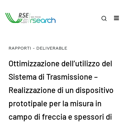
RAPPORTI - DELIVERABLE
Ottimizzazione dell’utilizzo del
Sistema di Trasmissione –
Realizzazione di un dispositivo
prototipale per la misura in
campo di freccia e spessori di