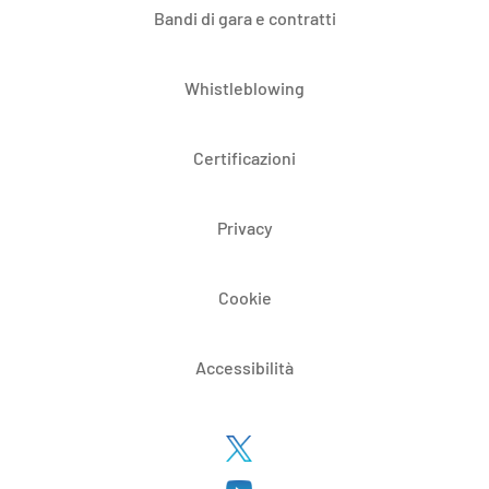
Bandi di gara e contratti
Whistleblowing
Certificazioni
Privacy
Cookie
Accessibilità