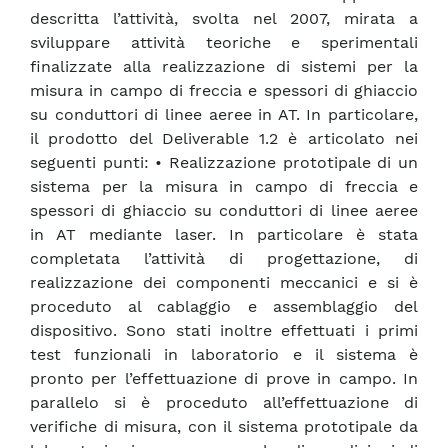
descritta l’attività, svolta nel 2007, mirata a
sviluppare attività teoriche e sperimentali
finalizzate alla realizzazione di sistemi per la
misura in campo di freccia e spessori di ghiaccio
su conduttori di linee aeree in AT. In particolare,
il prodotto del Deliverable 1.2 è articolato nei
seguenti punti: • Realizzazione prototipale di un
sistema per la misura in campo di freccia e
spessori di ghiaccio su conduttori di linee aeree
in AT mediante laser. In particolare è stata
completata l’attività di progettazione, di
realizzazione dei componenti meccanici e si è
proceduto al cablaggio e assemblaggio del
dispositivo. Sono stati inoltre effettuati i primi
test funzionali in laboratorio e il sistema è
pronto per l’effettuazione di prove in campo. In
parallelo si è proceduto all’effettuazione di
verifiche di misura, con il sistema prototipale da