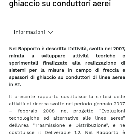
ghiaccio su conduttori aerei
Informazioni
Nel Rapporto è descritta l’attività, svolta nel 2007,
mirata a sviluppare attività teoriche e
sperimentali finalizzate alla realizzazione di
sistemi per la misura in campo di freccia e
spessori di ghiaccio su conduttori di linee aeree
in AT.
Il presente rapporto costituisce la sintesi delle
attività di ricerca svolte nel periodo gennaio 2007
– febbraio 2008 nel progetto “Evoluzioni
tecnologiche ed alternative alle linee aeree”
dell’Area “Trasmissione e Distribuzione”, e ne
costituisce il Deliverable 1.2. Nel Rapporto è