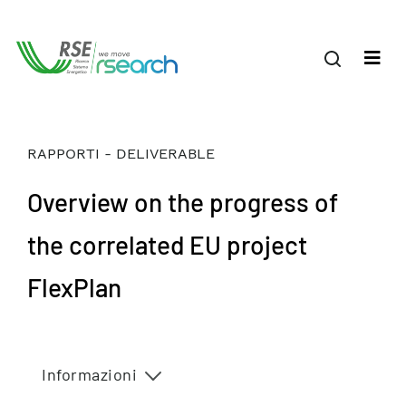
RAPPORTI - DELIVERABLE
Overview on the progress of
the correlated EU project
FlexPlan
Informazioni