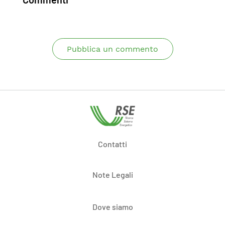
Pubblica un commento
Contatti
Note Legali
Dove siamo