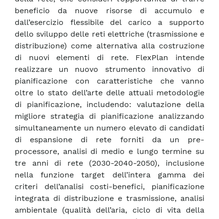
beneficio da nuove risorse di accumulo e
dall’esercizio flessibile del carico a supporto
dello sviluppo delle reti elettriche (trasmissione e
distribuzione) come alternativa alla costruzione
di nuovi elementi di rete. FlexPlan intende
realizzare un nuovo strumento innovativo di
pianificazione con caratteristiche che vanno
oltre lo stato dell’arte delle attuali metodologie
di pianificazione, includendo: valutazione della
migliore strategia di pianificazione analizzando
simultaneamente un numero elevato di candidati
di espansione di rete forniti da un pre-
processore, analisi di medio e lungo termine su
tre anni di rete (2030-2040-2050), inclusione
nella funzione target dell’intera gamma dei
criteri dell’analisi costi-benefici, pianificazione
integrata di distribuzione e trasmissione, analisi
ambientale (qualità dell’aria, ciclo di vita della