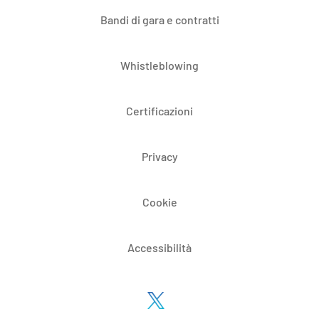
Bandi di gara e contratti
Whistleblowing
Certificazioni
Privacy
Cookie
Accessibilità