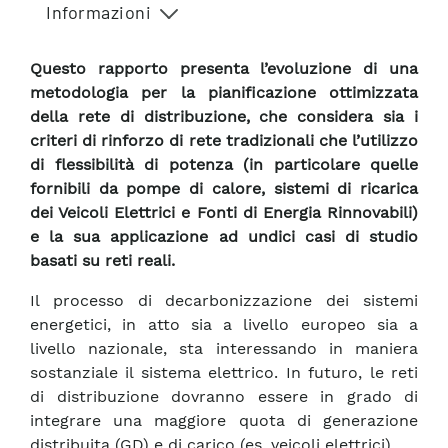
Informazioni
Questo rapporto presenta l’evoluzione di una
metodologia per la pianificazione ottimizzata
della rete di distribuzione, che considera sia i
criteri di rinforzo di rete tradizionali che l’utilizzo
di flessibilità di potenza (in particolare quelle
fornibili da pompe di calore, sistemi di ricarica
dei Veicoli Elettrici e Fonti di Energia Rinnovabili)
e la sua applicazione ad undici casi di studio
basati su reti reali.
Il processo di decarbonizzazione dei sistemi
energetici, in atto sia a livello europeo sia a
livello nazionale, sta interessando in maniera
sostanziale il sistema elettrico. In futuro, le reti
di distribuzione dovranno essere in grado di
integrare una maggiore quota di generazione
distribuita (GD) e di carico (es. veicoli elettrici).