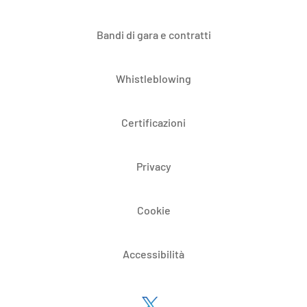
Bandi di gara e contratti
Whistleblowing
Certificazioni
Privacy
Cookie
Accessibilità