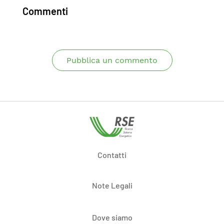
Commenti
Pubblica un commento
Contatti
Note Legali
Dove siamo