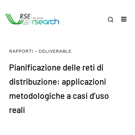
RAPPORTI - DELIVERABLE
Pianificazione delle reti di
distribuzione: applicazioni
metodologiche a casi d’uso
reali