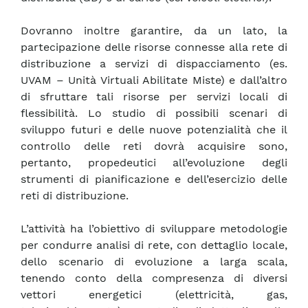
Dovranno inoltre garantire, da un lato, la
partecipazione delle risorse connesse alla rete di
distribuzione a servizi di dispacciamento (es.
UVAM – Unità Virtuali Abilitate Miste) e dall’altro
di sfruttare tali risorse per servizi locali di
flessibilità. Lo studio di possibili scenari di
sviluppo futuri e delle nuove potenzialità che il
controllo delle reti dovrà acquisire sono,
pertanto, propedeutici all’evoluzione degli
strumenti di pianificazione e dell’esercizio delle
reti di distribuzione.
L’attività ha l’obiettivo di sviluppare metodologie
per condurre analisi di rete, con dettaglio locale,
dello scenario di evoluzione a larga scala,
tenendo conto della compresenza di diversi
vettori energetici (elettricità, gas,