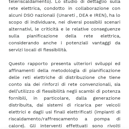
teleriscaldamento). Lo studio di dettaglio sulla
rete elettrica, condotto in collaborazione con
alcuni DSO nazionali (Unareti , DEA e IREN), ha lo
scopo di individuare, nei diversi possibili scenari
alternativi, le criticità e le relative conseguenze
sulla pianificazione della rete elettrica,
considerando anche i potenziali vantaggi da
servizi locali di flessibilità.
Questo rapporto presenta ulteriori sviluppi ed
affinamenti della metodologia di pianificazione
delle reti elettriche di distribuzione che tiene
conto sia dei rinforzi di rete convenzionali, sia
dell’utilizzo di flessibilità negli scambi di potenza
fornibili, in particolare, dalla generazione
distribuita, dai sistemi di ricarica per veicoli
elettrici e dagli usi finali elettrificati (impianti di
riscaldamento/raffrescamento a pompa di
calore). Gli interventi effettuati sono rivolti