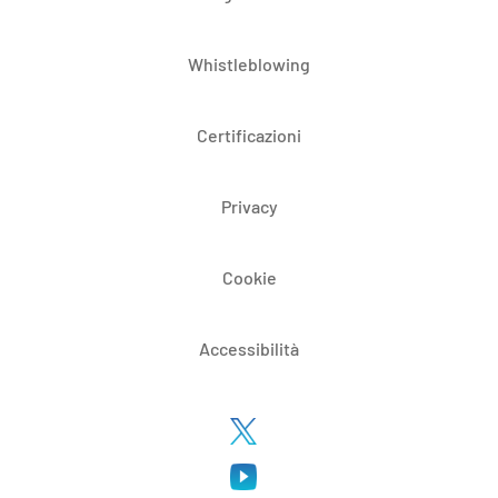
Whistleblowing
Certificazioni
Privacy
Cookie
Accessibilità