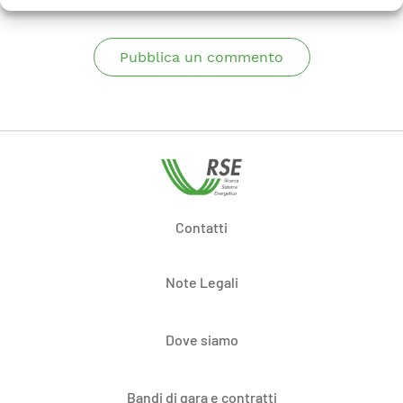
Pubblica un commento
Contatti
Note Legali
Dove siamo
Bandi di gara e contratti