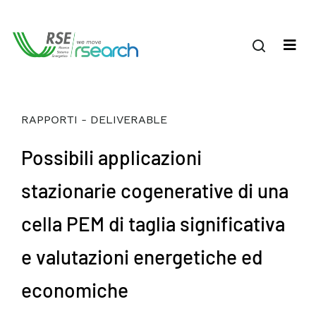
RAPPORTI - DELIVERABLE
Possibili applicazioni
stazionarie cogenerative di una
cella PEM di taglia significativa
e valutazioni energetiche ed
economiche