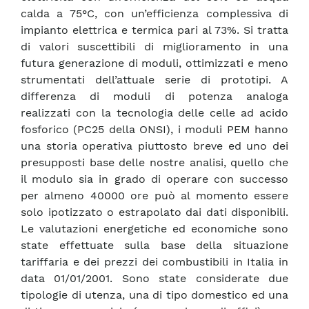
calda a 75°C, con un’efficienza complessiva di
impianto elettrica e termica pari al 73%. Si tratta
di valori suscettibili di miglioramento in una
futura generazione di moduli, ottimizzati e meno
strumentati dell’attuale serie di prototipi. A
differenza di moduli di potenza analoga
realizzati con la tecnologia delle celle ad acido
fosforico (PC25 della ONSI), i moduli PEM hanno
una storia operativa piuttosto breve ed uno dei
presupposti base delle nostre analisi, quello che
il modulo sia in grado di operare con successo
per almeno 40000 ore può al momento essere
solo ipotizzato o estrapolato dai dati disponibili.
Le valutazioni energetiche ed economiche sono
state effettuate sulla base della situazione
tariffaria e dei prezzi dei combustibili in Italia in
data 01/01/2001. Sono state considerate due
tipologie di utenza, una di tipo domestico ed una