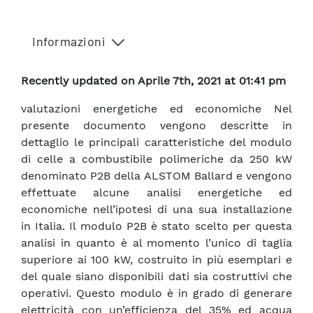
Informazioni
Recently updated on Aprile 7th, 2021 at 01:41 pm
valutazioni energetiche ed economiche Nel
presente documento vengono descritte in
dettaglio le principali caratteristiche del modulo
di celle a combustibile polimeriche da 250 kW
denominato P2B della ALSTOM Ballard e vengono
effettuate alcune analisi energetiche ed
economiche nell’ipotesi di una sua installazione
in Italia. Il modulo P2B è stato scelto per questa
analisi in quanto è al momento l’unico di taglia
superiore ai 100 kW, costruito in più esemplari e
del quale siano disponibili dati sia costruttivi che
operativi. Questo modulo è in grado di generare
elettricità con un’efficienza del 35% ed acqua