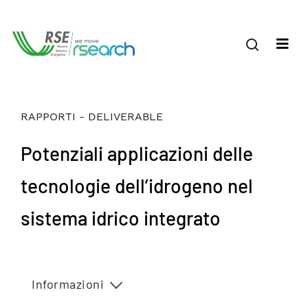
RAPPORTI - DELIVERABLE
Potenziali applicazioni delle
tecnologie dell’idrogeno nel
sistema idrico integrato
Informazioni