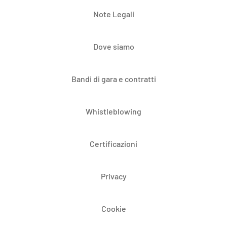
Note Legali
Dove siamo
Bandi di gara e contratti
Whistleblowing
Certificazioni
Privacy
Cookie