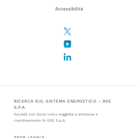
Accessibilità
RICERCA SUL SISTEMA ENERGETICO – RSE
S.P.A.
Società con Socio Unico soggetta a direzione e
coordinamento di GSE S.p.A.
SEDE LEGALE