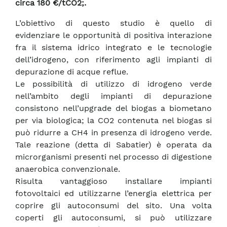
circa 180 €/tCO2;.
L’obiettivo di questo studio è quello di
evidenziare le opportunità di positiva interazione
fra il sistema idrico integrato e le tecnologie
dell’idrogeno, con riferimento agli impianti di
depurazione di acque reflue.
Le possibilità di utilizzo di idrogeno verde
nell’ambito degli impianti di depurazione
consistono nell’upgrade del biogas a biometano
per via biologica; la CO2 contenuta nel biogas si
può ridurre a CH4 in presenza di idrogeno verde.
Tale reazione (detta di Sabatier) è operata da
microrganismi presenti nel processo di digestione
anaerobica convenzionale.
Risulta vantaggioso installare impianti
fotovoltaici ed utilizzarne l’energia elettrica per
coprire gli autoconsumi del sito. Una volta
coperti gli autoconsumi, si può utilizzare