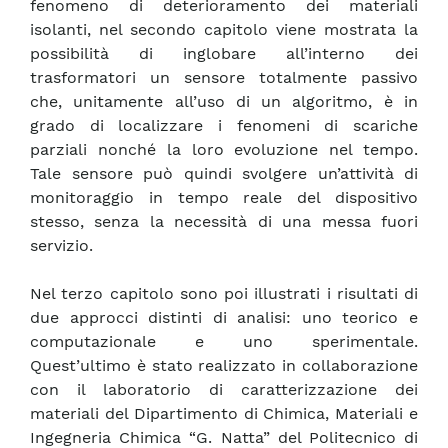
fenomeno di deterioramento dei materiali
isolanti, nel secondo capitolo viene mostrata la
possibilità di inglobare all’interno dei
trasformatori un sensore totalmente passivo
che, unitamente all’uso di un algoritmo, è in
grado di localizzare i fenomeni di scariche
parziali nonché la loro evoluzione nel tempo.
Tale sensore può quindi svolgere un’attività di
monitoraggio in tempo reale del dispositivo
stesso, senza la necessità di una messa fuori
servizio.
Nel terzo capitolo sono poi illustrati i risultati di
due approcci distinti di analisi: uno teorico e
computazionale e uno sperimentale.
Quest’ultimo è stato realizzato in collaborazione
con il laboratorio di caratterizzazione dei
materiali del Dipartimento di Chimica, Materiali e
Ingegneria Chimica “G. Natta” del Politecnico di