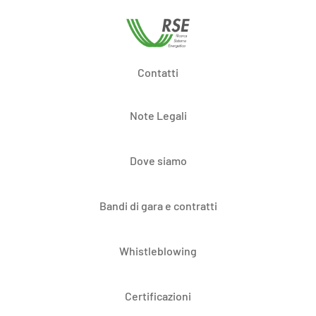
Contatti
Note Legali
Dove siamo
Bandi di gara e contratti
Whistleblowing
Certificazioni