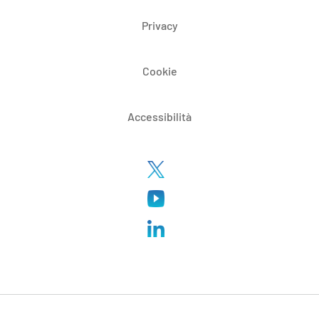
Privacy
Cookie
Accessibilità