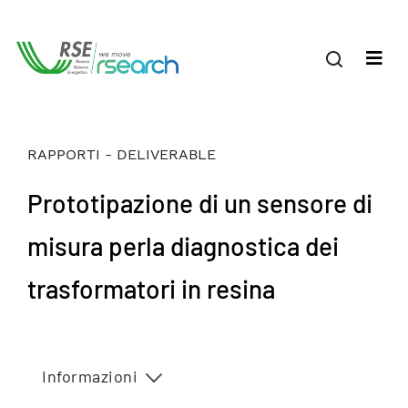
RAPPORTI - DELIVERABLE
Prototipazione di un sensore di
misura perla diagnostica dei
trasformatori in resina
Informazioni