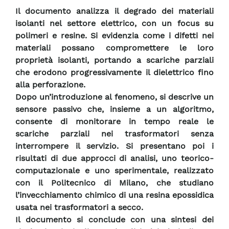
Il documento analizza il degrado dei materiali
isolanti nel settore elettrico, con un focus su
polimeri e resine. Si evidenzia come i difetti nei
materiali possano compromettere le loro
proprietà isolanti, portando a scariche parziali
che erodono progressivamente il dielettrico fino
alla perforazione.
Dopo un’introduzione al fenomeno, si descrive un
sensore passivo che, insieme a un algoritmo,
consente di monitorare in tempo reale le
scariche parziali nei trasformatori senza
interrompere il servizio. Si presentano poi i
risultati di due approcci di analisi, uno teorico-
computazionale e uno sperimentale, realizzato
con il Politecnico di Milano, che studiano
l’invecchiamento chimico di una resina epossidica
usata nei trasformatori a secco.
Il documento si conclude con una sintesi dei