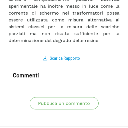
sperimentale ha inoltre messo in luce come la
corrente di schermo nei trasformatori possa
essere utilizzata come misura alternativa ai
sistemi classici per la misura delle scariche
parziali ma non risulta sufficiente per la
determinazione del degrado delle resine
Scarica Rapporto
Commenti
Pubblica un commento