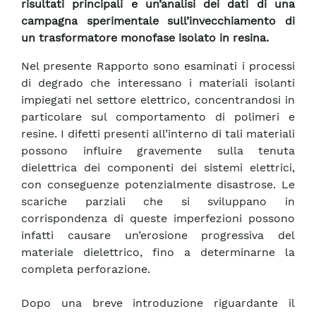
risultati principali e un’analisi dei dati di una
campagna sperimentale sull’invecchiamento di
un trasformatore monofase isolato in resina.
Nel presente Rapporto sono esaminati i processi
di degrado che interessano i materiali isolanti
impiegati nel settore elettrico, concentrandosi in
particolare sul comportamento di polimeri e
resine. I difetti presenti all’interno di tali materiali
possono influire gravemente sulla tenuta
dielettrica dei componenti dei sistemi elettrici,
con conseguenze potenzialmente disastrose. Le
scariche parziali che si sviluppano in
corrispondenza di queste imperfezioni possono
infatti causare un’erosione progressiva del
materiale dielettrico, fino a determinarne la
completa perforazione.
Dopo una breve introduzione riguardante il