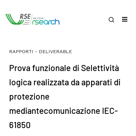
RAPPORTI - DELIVERABLE
Prova funzionale di Selettività
logica realizzata da apparati di
protezione
mediantecomunicazione IEC-
61850