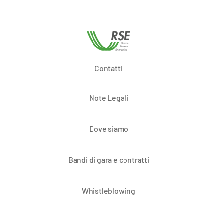
Contatti
Note Legali
Dove siamo
Bandi di gara e contratti
Whistleblowing