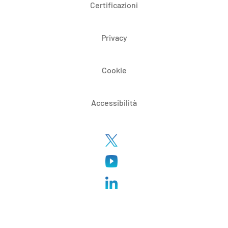
Certificazioni
Privacy
Cookie
Accessibilità