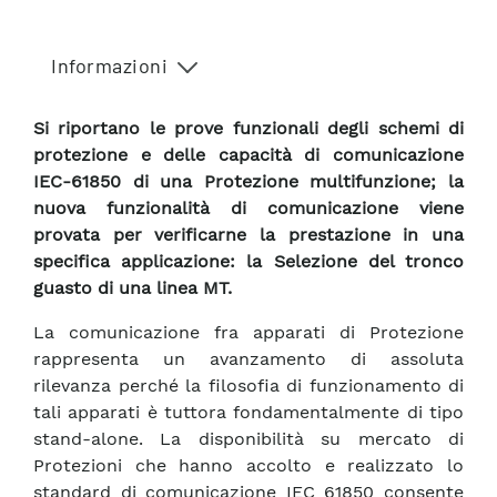
Informazioni
Si riportano le prove funzionali degli schemi di
protezione e delle capacità di comunicazione
IEC-61850 di una Protezione multifunzione; la
nuova funzionalità di comunicazione viene
provata per verificarne la prestazione in una
specifica applicazione: la Selezione del tronco
guasto di una linea MT.
La comunicazione fra apparati di Protezione
rappresenta un avanzamento di assoluta
rilevanza perché la filosofia di funzionamento di
tali apparati è tuttora fondamentalmente di tipo
stand-alone. La disponibilità su mercato di
Protezioni che hanno accolto e realizzato lo
standard di comunicazione IEC 61850 consente