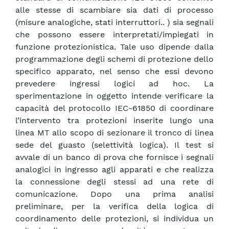
alle stesse di scambiare sia dati di processo
(misure analogiche, stati interruttori.. ) sia segnali
che possono essere interpretati/impiegati in
funzione protezionistica. Tale uso dipende dalla
programmazione degli schemi di protezione dello
specifico apparato, nel senso che essi devono
prevedere ingressi logici ad hoc. La
sperimentazione in oggetto intende verificare la
capacità del protocollo IEC-61850 di coordinare
l’intervento tra protezioni inserite lungo una
linea MT allo scopo di sezionare il tronco di linea
sede del guasto (selettività logica). Il test si
avvale di un banco di prova che fornisce i segnali
analogici in ingresso agli apparati e che realizza
la connessione degli stessi ad una rete di
comunicazione. Dopo una prima analisi
preliminare, per la verifica della logica di
coordinamento delle protezioni, si individua un