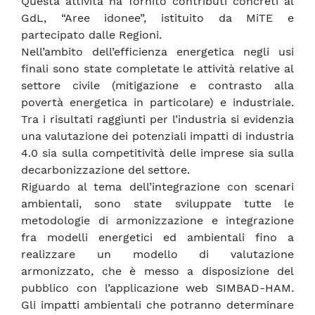
Questa attività ha fornito contributi concreti al
GdL, “Aree idonee”, istituito da MiTE e
partecipato dalle Regioni.
Nell’ambito dell’efficienza energetica negli usi
finali sono state completate le attività relative al
settore civile (mitigazione e contrasto alla
povertà energetica in particolare) e industriale.
Tra i risultati raggiunti per l’industria si evidenzia
una valutazione dei potenziali impatti di industria
4.0 sia sulla competitività delle imprese sia sulla
decarbonizzazione del settore.
Riguardo al tema dell’integrazione con scenari
ambientali, sono state sviluppate tutte le
metodologie di armonizzazione e integrazione
fra modelli energetici ed ambientali fino a
realizzare un modello di valutazione
armonizzato, che è messo a disposizione del
pubblico con l’applicazione web SIMBAD-HAM.
Gli impatti ambientali che potranno determinare