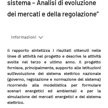
sistema – Analisi di evoluzione
dei mercati e della regolazione”
Informazioni
Il rapporto sintetizza i risultati ottenuti nelle
linee di attività nel progetto e descrive le attività
svolte nel terzo e ultimo anno. Il progetto
fornisce, principalmente, supporto alle istituzioni
sull’evoluzione del sistema elettrico nazionale
(governo, regolazione e normazione del sistema)
ricorrendo alla modellistica per formulare
scenari energetici ed ambientali e per la
simulazione dei mercati energetici e del sistema
elettrico.