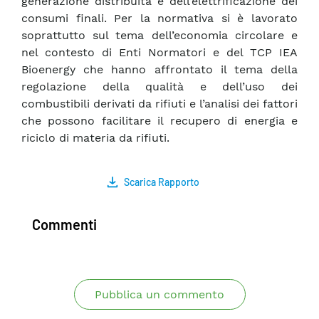
generazione distribuita e dell’elettrificazione dei
consumi finali. Per la normativa si è lavorato
soprattutto sul tema dell’economia circolare e
nel contesto di Enti Normatori e del TCP IEA
Bioenergy che hanno affrontato il tema della
regolazione della qualità e dell’uso dei
combustibili derivati da rifiuti e l’analisi dei fattori
che possono facilitare il recupero di energia e
riciclo di materia da rifiuti.
Scarica Rapporto
Commenti
Pubblica un commento