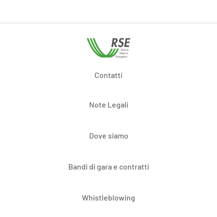
Contatti
Note Legali
Dove siamo
Bandi di gara e contratti
Whistleblowing