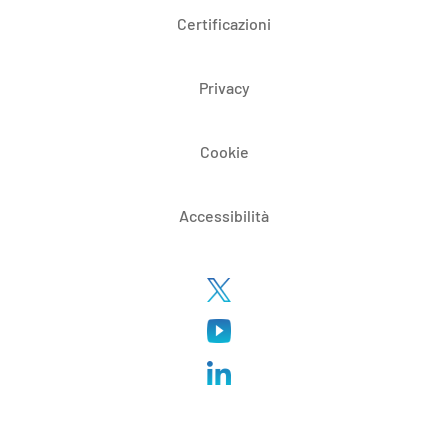
Certificazioni
Privacy
Cookie
Accessibilità