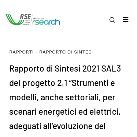
RAPPORTI - RAPPORTO DI SINTESI
Rapporto di Sintesi 2021 SAL3
del progetto 2.1 “Strumenti e
modelli, anche settoriali, per
scenari energetici ed elettrici,
adeguati all’evoluzione del