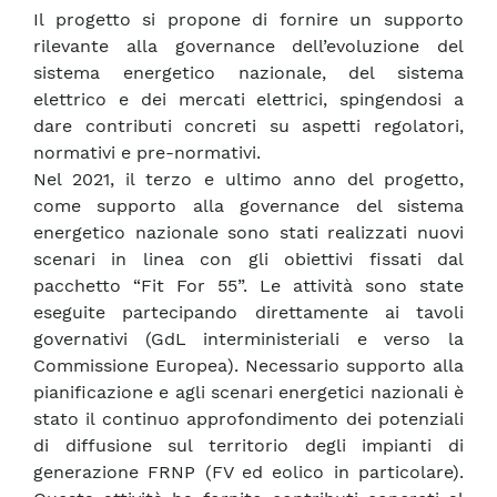
Il progetto si propone di fornire un supporto
rilevante alla governance dell’evoluzione del
sistema energetico nazionale, del sistema
elettrico e dei mercati elettrici, spingendosi a
dare contributi concreti su aspetti regolatori,
normativi e pre-normativi.
Nel 2021, il terzo e ultimo anno del progetto,
come supporto alla governance del sistema
energetico nazionale sono stati realizzati nuovi
scenari in linea con gli obiettivi fissati dal
pacchetto “Fit For 55”. Le attività sono state
eseguite partecipando direttamente ai tavoli
governativi (GdL interministeriali e verso la
Commissione Europea). Necessario supporto alla
pianificazione e agli scenari energetici nazionali è
stato il continuo approfondimento dei potenziali
di diffusione sul territorio degli impianti di
generazione FRNP (FV ed eolico in particolare).