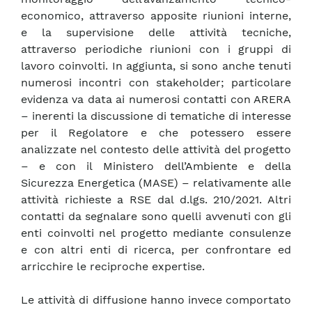
economico, attraverso apposite riunioni interne,
e la supervisione delle attività tecniche,
attraverso periodiche riunioni con i gruppi di
lavoro coinvolti. In aggiunta, si sono anche tenuti
numerosi incontri con stakeholder; particolare
evidenza va data ai numerosi contatti con ARERA
– inerenti la discussione di tematiche di interesse
per il Regolatore e che potessero essere
analizzate nel contesto delle attività del progetto
– e con il Ministero dell’Ambiente e della
Sicurezza Energetica (MASE) – relativamente alle
attività richieste a RSE dal d.lgs. 210/2021. Altri
contatti da segnalare sono quelli avvenuti con gli
enti coinvolti nel progetto mediante consulenze
e con altri enti di ricerca, per confrontare ed
arricchire le reciproche expertise.
Le attività di diffusione hanno invece comportato