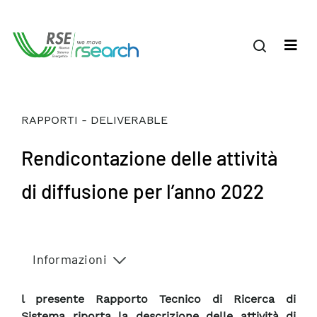
RAPPORTI - DELIVERABLE
Rendicontazione delle attività
di diffusione per l’anno 2022
Informazioni
l presente Rapporto Tecnico di Ricerca di
Sistema riporta la descrizione delle attività di