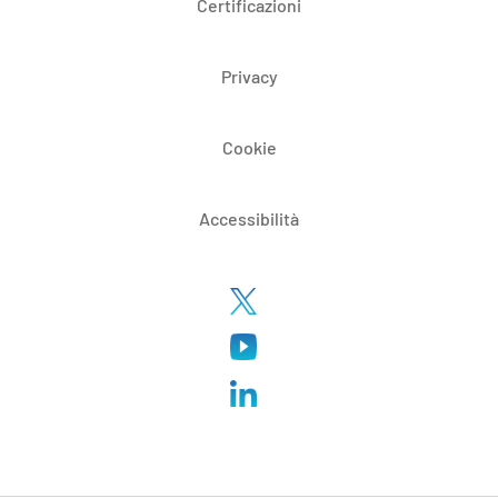
Certificazioni
Privacy
Cookie
Accessibilità