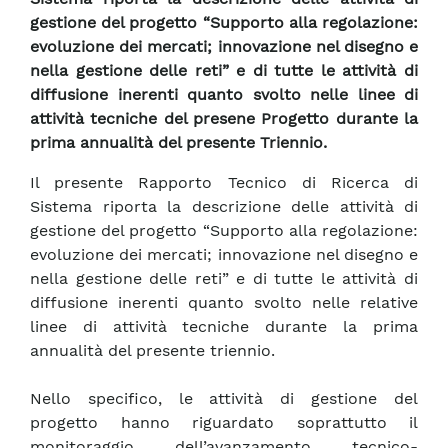
gestione del progetto “Supporto alla regolazione:
evoluzione dei mercati; innovazione nel disegno e
nella gestione delle reti” e di tutte le attività di
diffusione inerenti quanto svolto nelle linee di
attività tecniche del presene Progetto durante la
prima annualità del presente Triennio.
Il presente Rapporto Tecnico di Ricerca di
Sistema riporta la descrizione delle attività di
gestione del progetto “Supporto alla regolazione:
evoluzione dei mercati; innovazione nel disegno e
nella gestione delle reti” e di tutte le attività di
diffusione inerenti quanto svolto nelle relative
linee di attività tecniche durante la prima
annualità del presente triennio.
Nello specifico, le attività di gestione del
progetto hanno riguardato soprattutto il
monitoraggio dell’avanzamento tecnico-