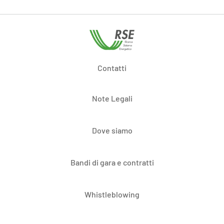
Contatti
Note Legali
Dove siamo
Bandi di gara e contratti
Whistleblowing