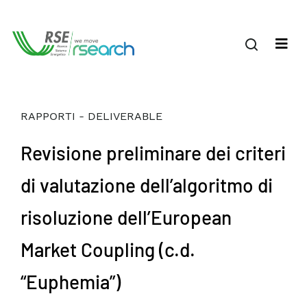
RAPPORTI - DELIVERABLE
Revisione preliminare dei criteri
di valutazione dell’algoritmo di
risoluzione dell’European
Market Coupling (c.d.
“Euphemia”)