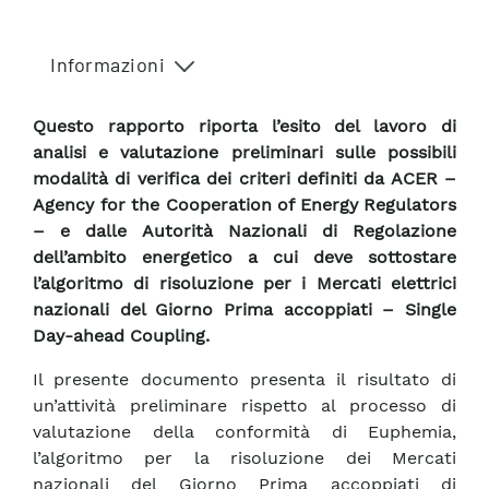
Informazioni
Questo rapporto riporta l’esito del lavoro di
analisi e valutazione preliminari sulle possibili
modalità di verifica dei criteri definiti da ACER –
Agency for the Cooperation of Energy Regulators
– e dalle Autorità Nazionali di Regolazione
dell’ambito energetico a cui deve sottostare
l’algoritmo di risoluzione per i Mercati elettrici
nazionali del Giorno Prima accoppiati – Single
Day-ahead Coupling.
Il presente documento presenta il risultato di
un’attività preliminare rispetto al processo di
valutazione della conformità di Euphemia,
l’algoritmo per la risoluzione dei Mercati
nazionali del Giorno Prima accoppiati di