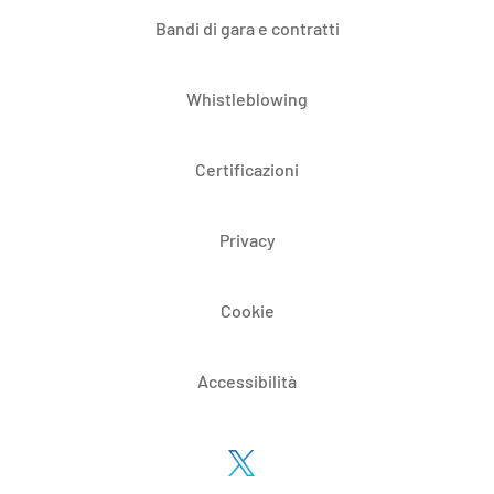
Bandi di gara e contratti
Whistleblowing
Certificazioni
Privacy
Cookie
Accessibilità