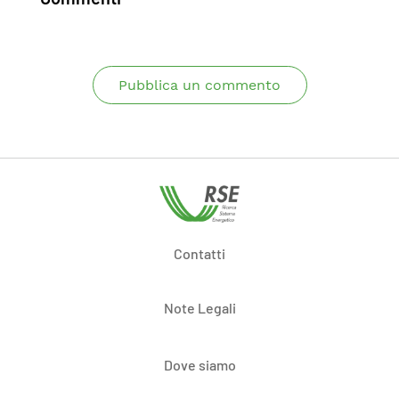
Pubblica un commento
Contatti
Note Legali
Dove siamo