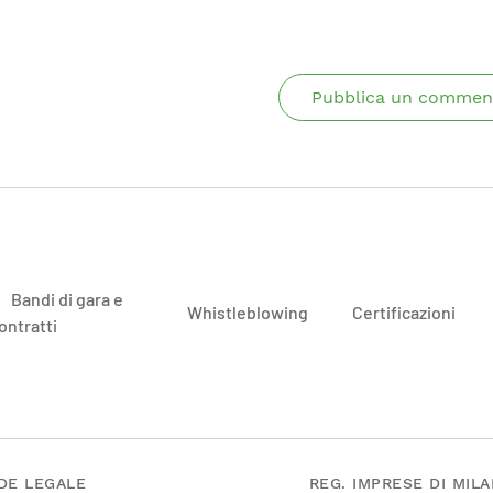
Pubblica un commen
Bandi di gara e
Whistleblowing
Certificazioni
ontratti
DE LEGALE
REG. IMPRESE DI MIL