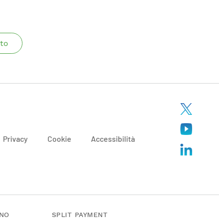
to
Privacy
Cookie
Accessibilità
ANO
SPLIT PAYMENT