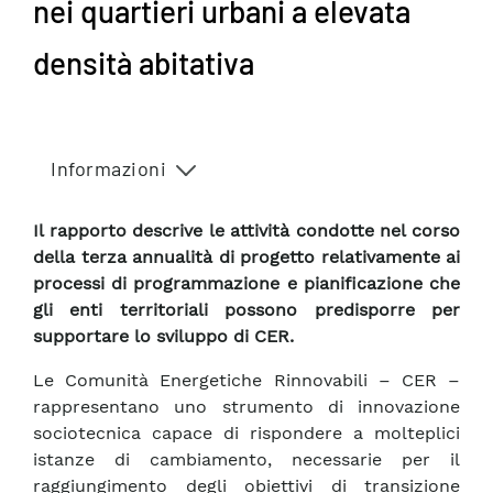
nei quartieri urbani a elevata
densità abitativa
Informazioni
Il rapporto descrive le attività condotte nel corso
della terza annualità di progetto relativamente ai
processi di programmazione e pianificazione che
gli enti territoriali possono predisporre per
supportare lo sviluppo di CER.
Le Comunità Energetiche Rinnovabili – CER –
rappresentano uno strumento di innovazione
sociotecnica capace di rispondere a molteplici
istanze di cambiamento, necessarie per il
raggiungimento degli obiettivi di transizione