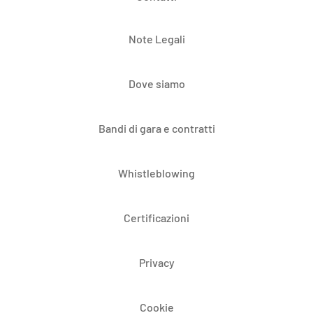
Note Legali
Dove siamo
Bandi di gara e contratti
Whistleblowing
Certificazioni
Privacy
Cookie