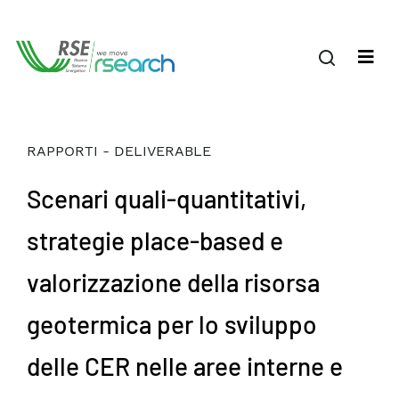
RAPPORTI - DELIVERABLE
Scenari quali-quantitativi,
strategie place-based e
valorizzazione della risorsa
geotermica per lo sviluppo
delle CER nelle aree interne e