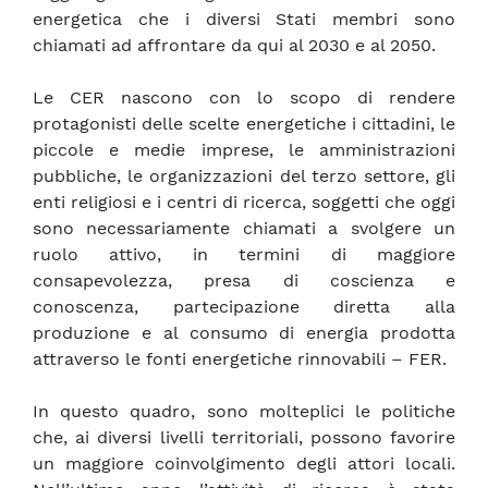
energetica che i diversi Stati membri sono
chiamati ad affrontare da qui al 2030 e al 2050.
Le CER nascono con lo scopo di rendere
protagonisti delle scelte energetiche i cittadini, le
piccole e medie imprese, le amministrazioni
pubbliche, le organizzazioni del terzo settore, gli
enti religiosi e i centri di ricerca, soggetti che oggi
sono necessariamente chiamati a svolgere un
ruolo attivo, in termini di maggiore
consapevolezza, presa di coscienza e
conoscenza, partecipazione diretta alla
produzione e al consumo di energia prodotta
attraverso le fonti energetiche rinnovabili – FER.
In questo quadro, sono molteplici le politiche
che, ai diversi livelli territoriali, possono favorire
un maggiore coinvolgimento degli attori locali.