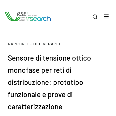
RAPPORTI - DELIVERABLE
Sensore di tensione ottico
monofase per reti di
distribuzione: prototipo
funzionale e prove di
caratterizzazione