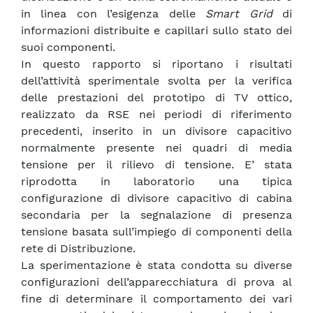
in linea con l’esigenza delle
Smart Grid
di
informazioni distribuite e capillari sullo stato dei
suoi componenti.
In questo rapporto si riportano i risultati
dell’attività sperimentale svolta per la verifica
delle prestazioni del prototipo di TV ottico,
realizzato da RSE nei periodi di riferimento
precedenti, inserito in un divisore capacitivo
normalmente presente nei quadri di media
tensione per il rilievo di tensione. E’ stata
riprodotta in laboratorio una tipica
configurazione di divisore capacitivo di cabina
secondaria per la segnalazione di presenza
tensione basata sull’impiego di componenti della
rete di Distribuzione.
La sperimentazione è stata condotta su diverse
configurazioni dell’apparecchiatura di prova al
fine di determinare il comportamento dei vari