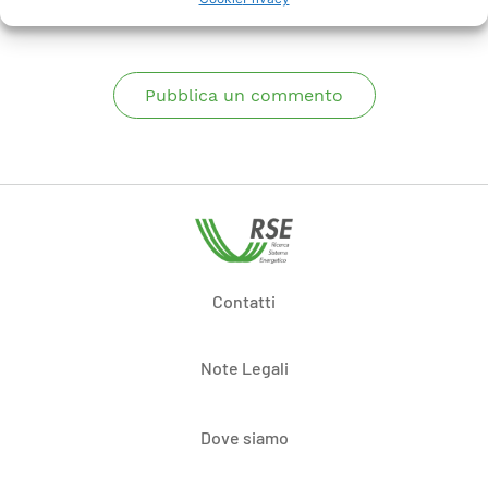
Pubblica un commento
Contatti
Note Legali
Dove siamo