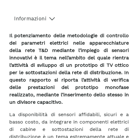
Informazioni
Il potenziamento delle metodologie di controllo
dei parametri elettrici nelle apparecchiature
della rete T&D mediante l’impiego di sensori
innovativi è il tema nell’ambito del quale rientra
l’attività di sviluppo di un prototipo di TV ottico
per le sottostazioni della rete di distribuzione. In
questo rapporto si riporta l’attività di verifica
delle prestazioni del prototipo monofase
realizzato, mediante l’inserimento dello stesso in
un divisore capacitivo.
La disponibilità di sensori affidabili, sicuri e a
basso costo, da integrare in componenti elettrici
di cabine e sottostazioni della rete di
distribuzione è un tema estremamente attuale e