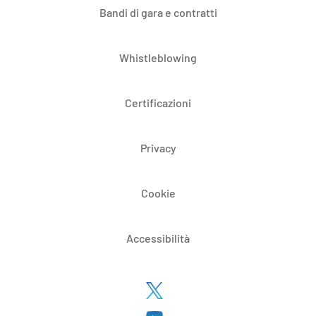
Bandi di gara e contratti
Whistleblowing
Certificazioni
Privacy
Cookie
Accessibilità