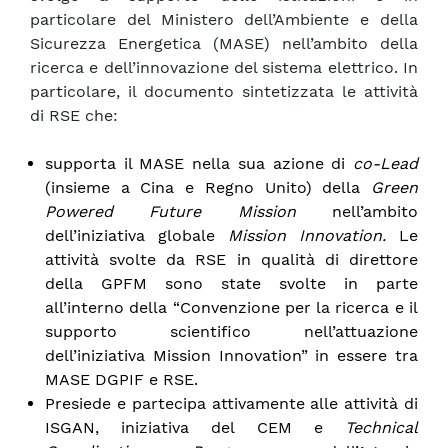
particolare del Ministero dell’Ambiente e della
Sicurezza Energetica (MASE) nell’ambito della
ricerca e dell’innovazione del sistema elettrico. In
particolare, il documento sintetizzata le attività
di RSE che:
supporta il MASE nella sua azione di
co-Lead
(insieme a Cina e Regno Unito) della
Green
Powered Future Mission
nell’ambito
dell’iniziativa globale
Mission Innovation.
Le
attività svolte da RSE in qualità di direttore
della GPFM sono state svolte in parte
all’interno della “Convenzione per la ricerca e il
supporto scientifico nell’attuazione
dell’iniziativa Mission Innovation” in essere tra
MASE DGPIF e RSE.
Presiede e partecipa attivamente alle attività di
ISGAN, iniziativa del CEM e
Technical