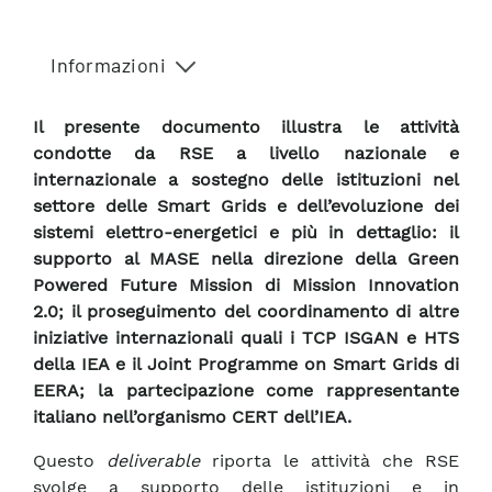
Informazioni
Il presente documento illustra le attività
condotte da RSE a livello nazionale e
internazionale a sostegno delle istituzioni nel
settore delle Smart Grids e dell’evoluzione dei
sistemi elettro-energetici e più in dettaglio: il
supporto al MASE nella direzione della Green
Powered Future Mission di Mission Innovation
2.0; il proseguimento del coordinamento di altre
iniziative internazionali quali i TCP ISGAN e HTS
della IEA e il Joint Programme on Smart Grids di
EERA; la partecipazione come rappresentante
italiano nell’organismo CERT dell’IEA.
Questo
deliverable
riporta le attività che RSE
svolge a supporto delle istituzioni e in