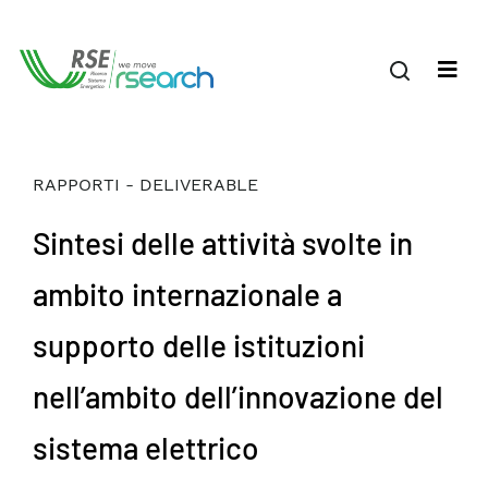
RAPPORTI - DELIVERABLE
Sintesi delle attività svolte in
ambito internazionale a
supporto delle istituzioni
nell’ambito dell’innovazione del
sistema elettrico