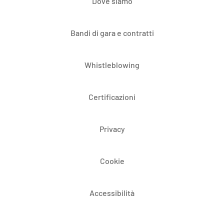
Dove siamo
Bandi di gara e contratti
Whistleblowing
Certificazioni
Privacy
Cookie
Accessibilità