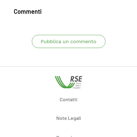
Commenti
Pubblica un commento
Contatti
Note Legali