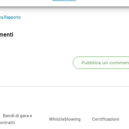
ca Rapporto
enti
Pubblica un commen
Bandi di gara e
Whistleblowing
Certificazioni
ontratti