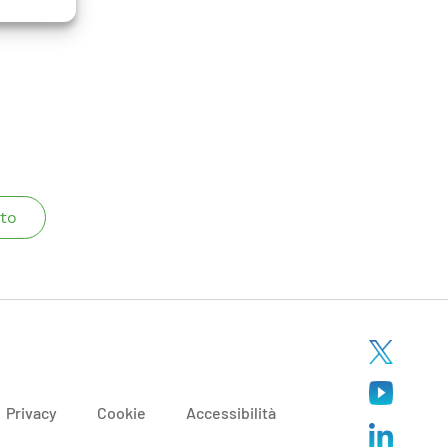
to
Privacy
Cookie
Accessibilità