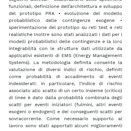
funzionali, definizione dell’architettura e sviluppo
del prototipo PRA • evoluzione del modello
probabilistico delle contingenze esogene •
sperimentazione del prototipo su reti test e reti
realistiche Inoltre sono stati analizzati i dati per i
modelli probabilistici delle contingenze e la loro
integrabilità con le strutture dati utilizzate da
applicativi esistenti di EMS (Energy Management
Systems). La metodologia definita consente la
valutazione di diversi indici di rischio, definiti
come probabilità di accadimento di eventi
indesiderati: in particolare, l’indice di rischio
associato allo scatto di un certo insieme (critico)
di linee è dato dalla probabilità combinata degli
scatti per eventi iniziatori (fulmini, altri eventi
esogeni o endogeni) e dei conseguenti scatti per
sovracorrente. Come necessario supporto al
lavoro sono stati apportati alcuni miglioramenti