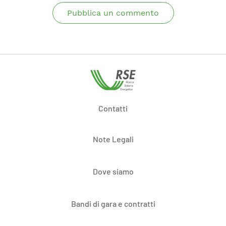
Pubblica un commento
Contatti
Note Legali
Dove siamo
Bandi di gara e contratti