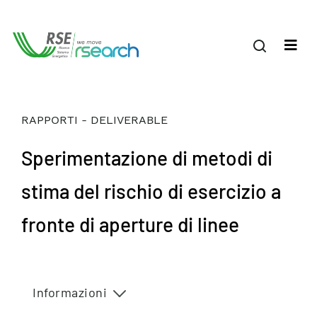
RAPPORTI - DELIVERABLE
Sperimentazione di metodi di
stima del rischio di esercizio a
fronte di aperture di linee
Informazioni