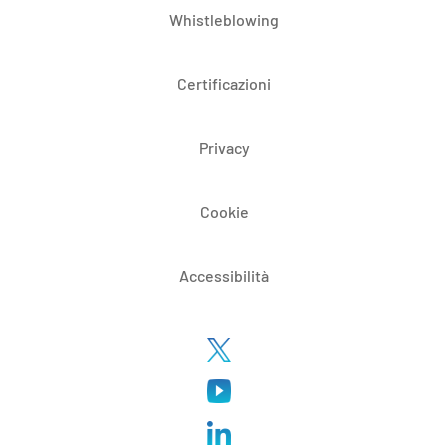
Whistleblowing
Certificazioni
Privacy
Cookie
Accessibilità