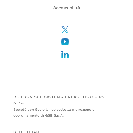
Accessibilità
RICERCA SUL SISTEMA ENERGETICO – RSE
S.P.A.
Società con Socio Unico soggetta a direzione e
coordinamento di GSE S.p.A.
SEDE LEGALE