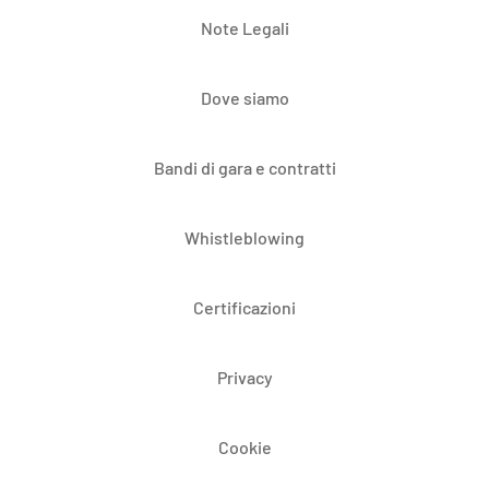
Note Legali
Dove siamo
Bandi di gara e contratti
Whistleblowing
Certificazioni
Privacy
Cookie