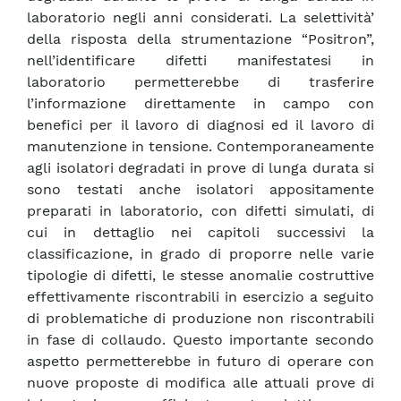
laboratorio negli anni considerati. La selettività’
della risposta della strumentazione “Positron”,
nell’identificare difetti manifestatesi in
laboratorio permetterebbe di trasferire
l’informazione direttamente in campo con
benefici per il lavoro di diagnosi ed il lavoro di
manutenzione in tensione. Contemporaneamente
agli isolatori degradati in prove di lunga durata si
sono testati anche isolatori appositamente
preparati in laboratorio, con difetti simulati, di
cui in dettaglio nei capitoli successivi la
classificazione, in grado di proporre nelle varie
tipologie di difetti, le stesse anomalie costruttive
effettivamente riscontrabili in esercizio a seguito
di problematiche di produzione non riscontrabili
in fase di collaudo. Questo importante secondo
aspetto permetterebbe in futuro di operare con
nuove proposte di modifica alle attuali prove di