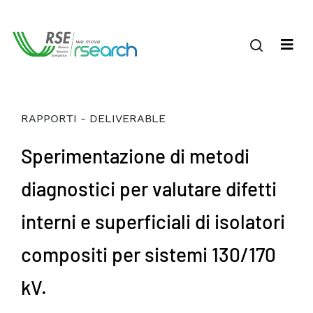
RAPPORTI - DELIVERABLE
Sperimentazione di metodi
diagnostici per valutare difetti
interni e superficiali di isolatori
compositi per sistemi 130/170
kV.