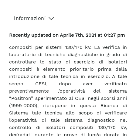
Informazioni
Recently updated on Aprile 7th, 2021 at 01:27 pm
compositi per sistemi 130/170 kV. La verifica in
laboratorio di tecniche diagnostiche in grado di
controllare lo stato di esercizio di isolatori
compositi è elemento prioritario prima della
introduzione di tale tecnica in esercizio. A tale
scopo CESI, dopo aver verificato
preventivamente l’operatività del sistema
“Positron” sperimentato al CESI negli scorsi anni
(1999-2000), ripropone in questa Ricerca di
Sistema tale tecnica allo scopo di verificare
l’operatività di tale sistema diagnostico nel
controllo di isolatori compositi 130/170 kV,
degradati durante le prove di lunga durata in