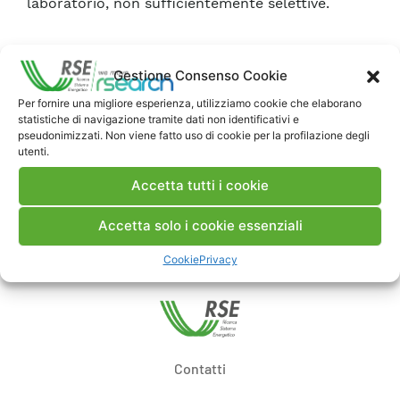
laboratorio, non sufficientemente selettive.
Scarica Rapporto
Gestione Consenso Cookie
Per fornire una migliore esperienza, utilizziamo cookie che elaborano
Commenti
statistiche di navigazione tramite dati non identificativi e
pseudonimizzati. Non viene fatto uso di cookie per la profilazione degli
utenti.
Accetta tutti i cookie
Pubblica un commento
Accetta solo i cookie essenziali
Cookie
Privacy
Contatti