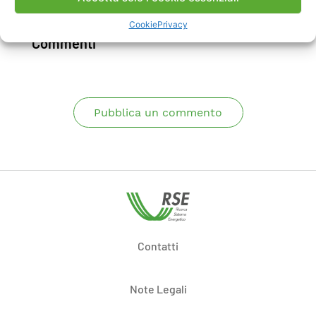
Scarica Rapporto
Cookie
Privacy
Commenti
Pubblica un commento
Contatti
Note Legali