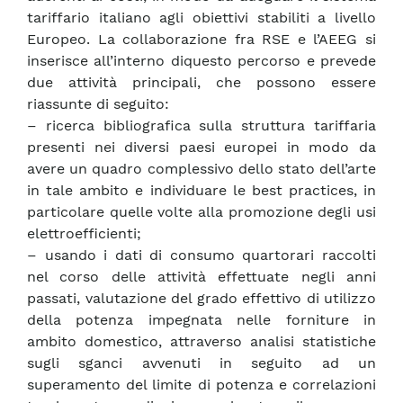
tariffario italiano agli obiettivi stabiliti a livello
Europeo. La collaborazione fra RSE e l’AEEG si
inserisce all’interno diquesto percorso e prevede
due attività principali, che possono essere
riassunte di seguito:
– ricerca bibliografica sulla struttura tariffaria
presenti nei diversi paesi europei in modo da
avere un quadro complessivo dello stato dell’arte
in tale ambito e individuare le best practices, in
particolare quelle volte alla promozione degli usi
elettroefficienti;
– usando i dati di consumo quartorari raccolti
nel corso delle attività effettuate negli anni
passati, valutazione del grado effettivo di utilizzo
della potenza impegnata nelle forniture in
ambito domestico, attraverso analisi statistiche
sugli sganci avvenuti in seguito ad un
superamento del limite di potenza e correlazioni