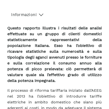
Informazioni
Questo rapporto illustra i risultati delle analisi
effettuate su un gruppo di clienti domestici
statisticamente rappresentativi della
popolazione italiana. Esso ha l’obiettivo di
ricavare statistiche sulla numerosità e sulla
tipologia degli sganci avvenuti presso le forniture
e sulla correlazione il consumo annuo alla
potenza di picco prelevata: ciò permetterà di
valutare quale sia l’effettivo grado di utilizzo
della potenza impegnata.
Il processo di riforma tariffaria iniziato dall’AEEG
nel 2013 ha l’obiettivo di introdurre tariffe
elettriche in ambito domestico che siano più
aderenti ai costi, in modo da adeguare il sistema