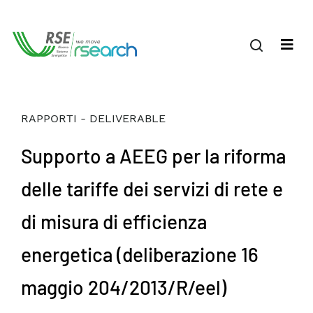
RAPPORTI - DELIVERABLE
Supporto a AEEG per la riforma
delle tariffe dei servizi di rete e
di misura di efficienza
energetica (deliberazione 16
maggio 204/2013/R/eel)