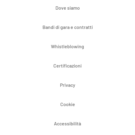
Dove siamo
Bandi di gara e contratti
Whistleblowing
Certificazioni
Privacy
Cookie
Accessibilità