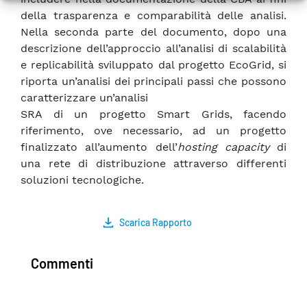
della trasparenza e comparabilità delle analisi.
Nella seconda parte del documento, dopo una
descrizione dell’approccio all’analisi di scalabilità
e replicabilità sviluppato dal progetto EcoGrid, si
riporta un’analisi dei principali passi che possono
caratterizzare un’analisi
SRA di un progetto Smart Grids, facendo
riferimento, ove necessario, ad un progetto
finalizzato all’aumento dell’
hosting capacity
di
una rete di distribuzione attraverso differenti
soluzioni tecnologiche.
Scarica Rapporto
Commenti