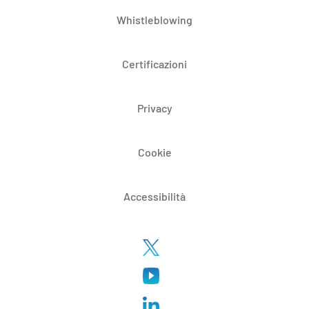
Whistleblowing
Certificazioni
Privacy
Cookie
Accessibilità