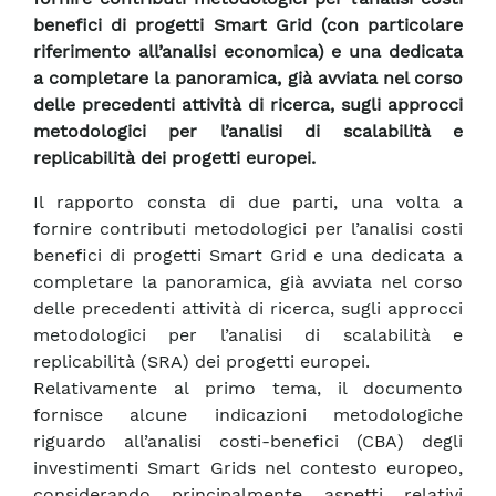
benefici di progetti Smart Grid (con particolare
riferimento all’analisi economica) e una dedicata
a completare la panoramica, già avviata nel corso
delle precedenti attività di ricerca, sugli approcci
metodologici per l’analisi di scalabilità e
replicabilità dei progetti europei.
Il rapporto consta di due parti, una volta a
fornire contributi metodologici per l’analisi costi
benefici di progetti Smart Grid e una dedicata a
completare la panoramica, già avviata nel corso
delle precedenti attività di ricerca, sugli approcci
metodologici per l’analisi di scalabilità e
replicabilità (SRA) dei progetti europei.
Relativamente al primo tema, il documento
fornisce alcune indicazioni metodologiche
riguardo all’analisi costi-benefici (CBA) degli
investimenti Smart Grids nel contesto europeo,
considerando principalmente aspetti relativi