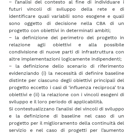
− l’analisi del contesto al fine di individuare i
futuri vincoli di sviluppo della rete e di
identificare quali variabili sono esogene e quali
sono oggetto di decisione nella CBA di un
progetto con obiettivi in determinati ambiti;
− la definizione del perimetro del progetto in
relazione agli obiettivi e alla possibile
condivisione di nuove parti di infrastruttura con
altre implementazioni logicamente indipendenti;
− la definizione dello scenario di riferimento
evidenziando (i) la necessità di definire baseline
distinte per ciascuno degli obiettivi principali del
progetto eccetto i casi di ‘influenza reciproca’ tra
obiettivi e (ii) la relazione con i vincoli esogeni di
sviluppo e il loro periodo di applicabilità.
Si contestualizzano l’analisi dei vincoli di sviluppo
e la definizione di baseline nel caso di un
progetto per il miglioramento della continuità del
servizio e nel caso di progetti per l’aumento