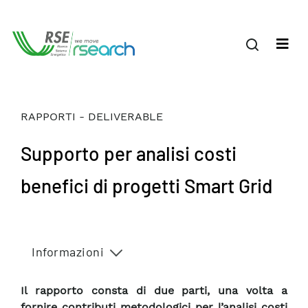
RAPPORTI - DELIVERABLE
Supporto per analisi costi
benefici di progetti Smart Grid
Informazioni
Il rapporto consta di due parti, una volta a
fornire contributi metodologici per l’analisi costi