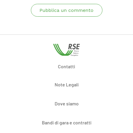
Pubblica un commento
Contatti
Note Legali
Dove siamo
Bandi di gara e contratti