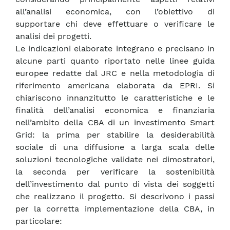
all’analisi economica, con l’obiettivo di
supportare chi deve effettuare o verificare le
analisi dei progetti.
Le indicazioni elaborate integrano e precisano in
alcune parti quanto riportato nelle linee guida
europee redatte dal JRC e nella metodologia di
riferimento americana elaborata da EPRI. Si
chiariscono innanzitutto le caratteristiche e le
finalità dell’analisi economica e finanziaria
nell’ambito della CBA di un investimento Smart
Grid: la prima per stabilire la desiderabilità
sociale di una diffusione a larga scala delle
soluzioni tecnologiche validate nei dimostratori,
la seconda per verificare la sostenibilità
dell’investimento dal punto di vista dei soggetti
che realizzano il progetto. Si descrivono i passi
per la corretta implementazione della CBA, in
particolare: