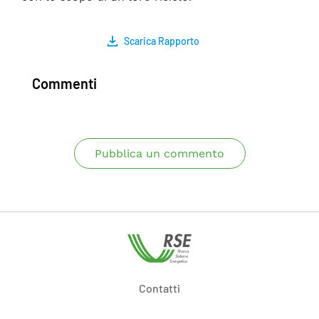
Scarica Rapporto
Commenti
Pubblica un commento
Contatti