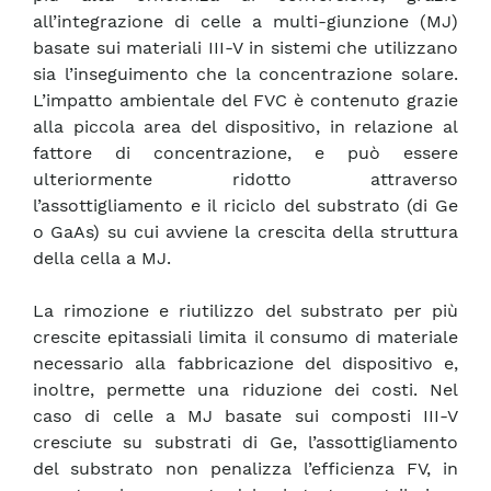
all’integrazione di celle a multi-giunzione (MJ)
basate sui materiali III-V in sistemi che utilizzano
sia l’inseguimento che la concentrazione solare.
L’impatto ambientale del FVC è contenuto grazie
alla piccola area del dispositivo, in relazione al
fattore di concentrazione, e può essere
ulteriormente ridotto attraverso
l’assottigliamento e il riciclo del substrato (di Ge
o GaAs) su cui avviene la crescita della struttura
della cella a MJ.
La rimozione e riutilizzo del substrato per più
crescite epitassiali limita il consumo di materiale
necessario alla fabbricazione del dispositivo e,
inoltre, permette una riduzione dei costi. Nel
caso di celle a MJ basate sui composti III-V
cresciute su substrati di Ge, l’assottigliamento
del substrato non penalizza l’efficienza FV, in