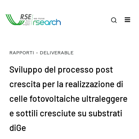
RAPPORTI - DELIVERABLE
Sviluppo del processo post
crescita per la realizzazione di
celle fotovoltaiche ultraleggere
e sottili cresciute su substrati
diGe