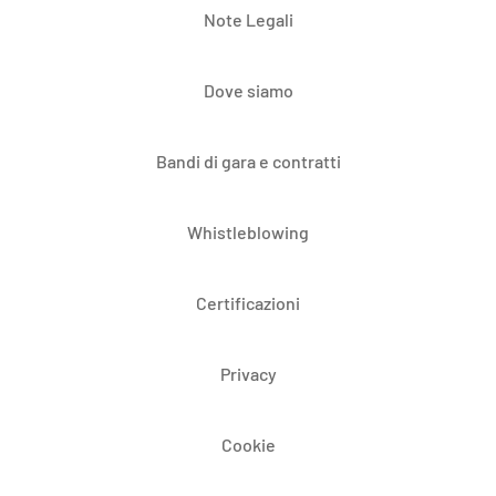
Note Legali
Dove siamo
Bandi di gara e contratti
Whistleblowing
Certificazioni
Privacy
Cookie