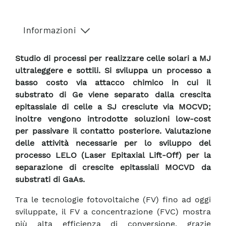
Informazioni
Studio di processi per realizzare celle solari a MJ
ultraleggere e sottili. Si sviluppa un processo a
basso costo via attacco chimico in cui il
substrato di Ge viene separato dalla crescita
epitassiale di celle a SJ cresciute via MOCVD;
inoltre vengono introdotte soluzioni low-cost
per passivare il contatto posteriore. Valutazione
delle attività necessarie per lo sviluppo del
processo LELO (Laser Epitaxial Lift-Off) per la
separazione di crescite epitassiali MOCVD da
substrati di GaAs.
Tra le tecnologie fotovoltaiche (FV) fino ad oggi
sviluppate, il FV a concentrazione (FVC) mostra
più alta efficienza di conversione, grazie