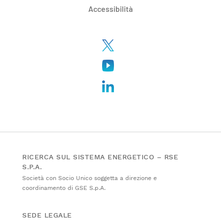
Accessibilità
RICERCA SUL SISTEMA ENERGETICO – RSE
S.P.A.
Società con Socio Unico soggetta a direzione e
coordinamento di GSE S.p.A.
SEDE LEGALE