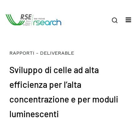
RAPPORTI - DELIVERABLE
Sviluppo di celle ad alta
efficienza per l’alta
concentrazione e per moduli
luminescenti