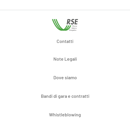
Contatti
Note Legali
Dove siamo
Bandi di gara e contratti
Whistleblowing