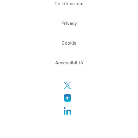
Certificazioni
Privacy
Cookie
Accessibilità