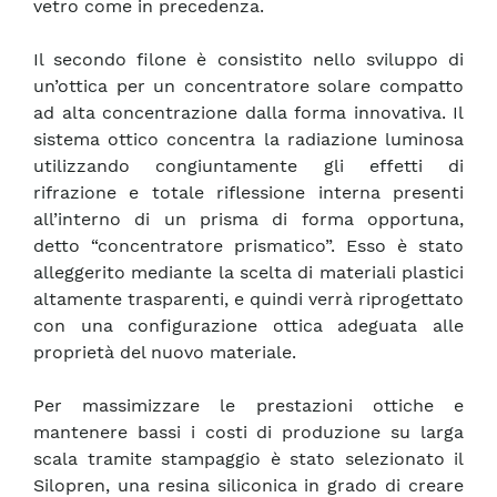
vetro come in precedenza.
Il secondo filone è consistito nello sviluppo di
un’ottica per un concentratore solare compatto
ad alta concentrazione dalla forma innovativa. Il
sistema ottico concentra la radiazione luminosa
utilizzando congiuntamente gli effetti di
rifrazione e totale riflessione interna presenti
all’interno di un prisma di forma opportuna,
detto “concentratore prismatico”. Esso è stato
alleggerito mediante la scelta di materiali plastici
altamente trasparenti, e quindi verrà riprogettato
con una configurazione ottica adeguata alle
proprietà del nuovo materiale.
Per massimizzare le prestazioni ottiche e
mantenere bassi i costi di produzione su larga
scala tramite stampaggio è stato selezionato il
Silopren, una resina siliconica in grado di creare