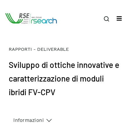
RAPPORTI - DELIVERABLE
Sviluppo di ottiche innovative e
caratterizzazione di moduli
ibridi FV-CPV
Informazioni