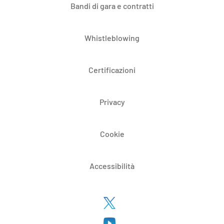
Bandi di gara e contratti
Whistleblowing
Certificazioni
Privacy
Cookie
Accessibilità