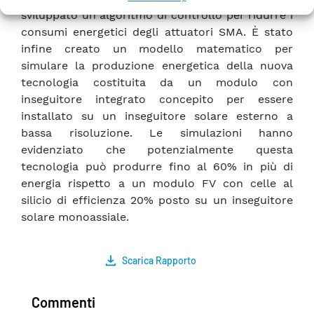
sviluppato un algoritmo di controllo per ridurre i
consumi energetici degli attuatori SMA. È stato
infine creato un modello matematico per
simulare la produzione energetica della nuova
tecnologia costituita da un modulo con
inseguitore integrato concepito per essere
installato su un inseguitore solare esterno a
bassa risoluzione. Le simulazioni hanno
evidenziato che potenzialmente questa
tecnologia può produrre fino al 60% in più di
energia rispetto a un modulo FV con celle al
silicio di efficienza 20% posto su un inseguitore
solare monoassiale.
Scarica Rapporto
Commenti