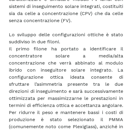
sistemi di inseguimento solare integrati, costituiti
sia da celle a concentrazione (CPV) che da celle
senza concentrazione (FV).
Lo sviluppo delle configurazioni ottiche è stato
suddiviso in due filoni.
Il primo filone ha portato a identificare il
concentratore solare a media/alta
concentrazione che verrà abbinato al modulo
ibrido con inseguitore solare integrato. La
configurazione ottica ideata consente di
sfruttare l’asimmetria presente tra le due
direzioni di inseguimento e sarà successivamente
ottimizzata per massimizzarne le prestazioni in
termini di efficienza ottica e accettanza angolare.
Per ridurre il peso e mantenere bassi i costi di
produzione è stato selezionato il PMMA
(comunemente noto come Plexiglass), anziché in