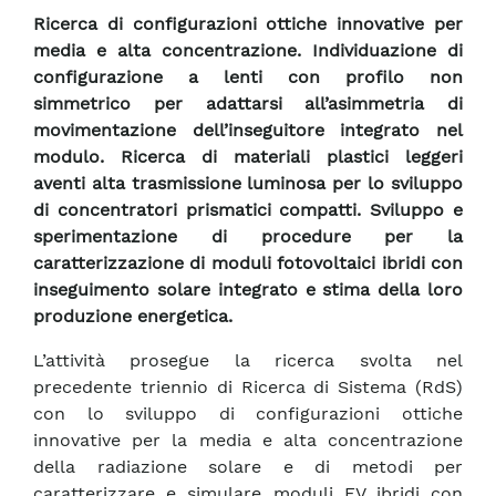
Ricerca di configurazioni ottiche innovative per
media e alta concentrazione. Individuazione di
configurazione a lenti con profilo non
simmetrico per adattarsi all’asimmetria di
movimentazione dell’inseguitore integrato nel
modulo. Ricerca di materiali plastici leggeri
aventi alta trasmissione luminosa per lo sviluppo
di concentratori prismatici compatti. Sviluppo e
sperimentazione di procedure per la
caratterizzazione di moduli fotovoltaici ibridi con
inseguimento solare integrato e stima della loro
produzione energetica.
L’attività prosegue la ricerca svolta nel
precedente triennio di Ricerca di Sistema (RdS)
con lo sviluppo di configurazioni ottiche
innovative per la media e alta concentrazione
della radiazione solare e di metodi per
caratterizzare e simulare moduli FV ibridi con