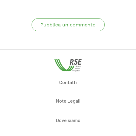
Pubblica un commento
Contatti
Note Legali
Dove siamo