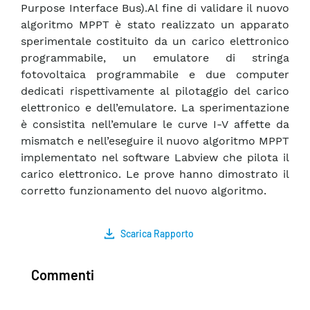
Purpose Interface Bus).Al fine di validare il nuovo
algoritmo MPPT è stato realizzato un apparato
sperimentale costituito da un carico elettronico
programmabile, un emulatore di stringa
fotovoltaica programmabile e due computer
dedicati rispettivamente al pilotaggio del carico
elettronico e dell’emulatore. La sperimentazione
è consistita nell’emulare le curve I-V affette da
mismatch e nell’eseguire il nuovo algoritmo MPPT
implementato nel software Labview che pilota il
carico elettronico. Le prove hanno dimostrato il
corretto funzionamento del nuovo algoritmo.
Scarica Rapporto
Commenti