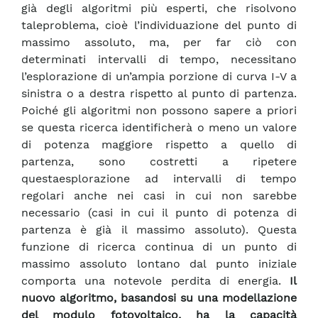
già degli algoritmi più esperti, che risolvono
taleproblema, cioè l’individuazione del punto di
massimo assoluto, ma, per far ciò con
determinati intervalli di tempo, necessitano
l’esplorazione di un’ampia porzione di curva I-V a
sinistra o a destra rispetto al punto di partenza.
Poiché gli algoritmi non possono sapere a priori
se questa ricerca identificherà o meno un valore
di potenza maggiore rispetto a quello di
partenza, sono costretti a ripetere
questaesplorazione ad intervalli di tempo
regolari anche nei casi in cui non sarebbe
necessario (casi in cui il punto di potenza di
partenza è già il massimo assoluto). Questa
funzione di ricerca continua di un punto di
massimo assoluto lontano dal punto iniziale
comporta una notevole perdita di energia.
Il
nuovo algoritmo, basandosi su una modellazione
del modulo fotovoltaico, ha la capacità