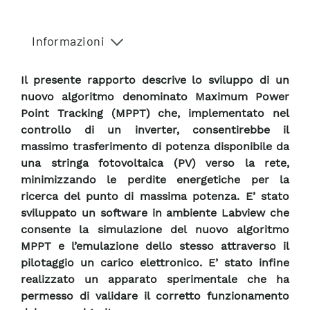
Informazioni
Il presente rapporto descrive lo sviluppo di un
nuovo algoritmo denominato Maximum Power
Point Tracking (MPPT) che, implementato nel
controllo di un inverter, consentirebbe il
massimo trasferimento di potenza disponibile da
una stringa fotovoltaica (PV) verso la rete,
minimizzando le perdite energetiche per la
ricerca del punto di massima potenza. E’ stato
sviluppato un software in ambiente Labview che
consente la simulazione del nuovo algoritmo
MPPT e l’emulazione dello stesso attraverso il
pilotaggio un carico elettronico. E’ stato infine
realizzato un apparato sperimentale che ha
permesso di validare il corretto funzionamento