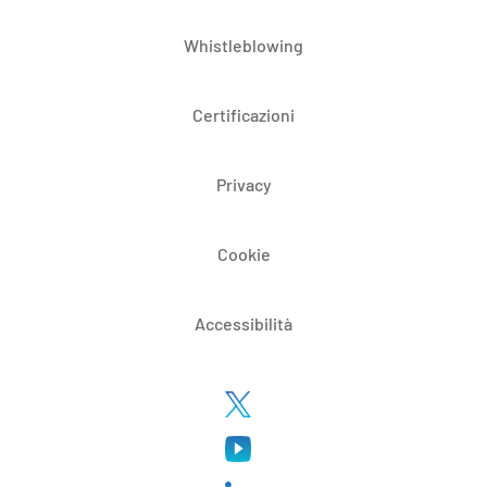
Whistleblowing
Certificazioni
Privacy
Cookie
Accessibilità