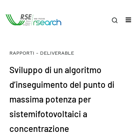
RAPPORTI - DELIVERABLE
Sviluppo di un algoritmo
d’inseguimento del punto di
massima potenza per
sistemifotovoltaici a
concentrazione