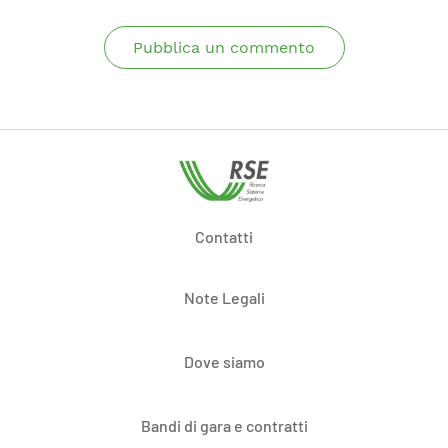
Pubblica un commento
Contatti
Note Legali
Dove siamo
Bandi di gara e contratti