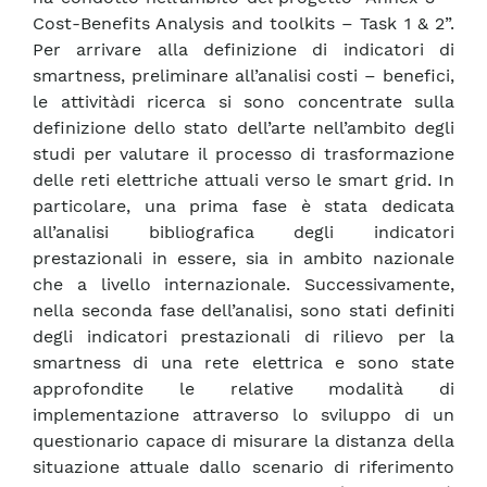
Cost-Benefits Analysis and toolkits – Task 1 & 2”.
Per arrivare alla definizione di indicatori di
smartness, preliminare all’analisi costi – benefici,
le attivitàdi ricerca si sono concentrate sulla
definizione dello stato dell’arte nell’ambito degli
studi per valutare il processo di trasformazione
delle reti elettriche attuali verso le smart grid. In
particolare, una prima fase è stata dedicata
all’analisi bibliografica degli indicatori
prestazionali in essere, sia in ambito nazionale
che a livello internazionale. Successivamente,
nella seconda fase dell’analisi, sono stati definiti
degli indicatori prestazionali di rilievo per la
smartness di una rete elettrica e sono state
approfondite le relative modalità di
implementazione attraverso lo sviluppo di un
questionario capace di misurare la distanza della
situazione attuale dallo scenario di riferimento