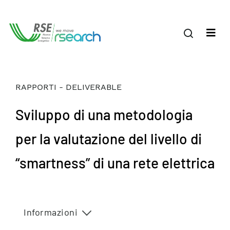
RAPPORTI - DELIVERABLE
Sviluppo di una metodologia
per la valutazione del livello di
“smartness” di una rete elettrica
Informazioni