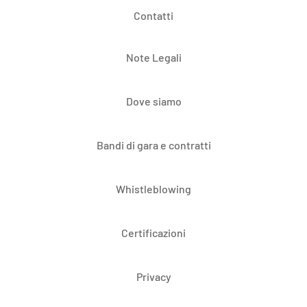
Contatti
Note Legali
Dove siamo
Bandi di gara e contratti
Whistleblowing
Certificazioni
Privacy