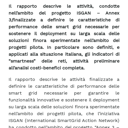
Il rapporto descrive le attività, condotte
nell’ambito del progetto ISGAN – Annex
3,finalizzate a definire le caratteristiche di
performance delle smart grid necessarie per
sostenere il deployment su larga scala delle
soluzioni finora sperimentate nell’ambito dei
progetti pilota. In particolare sono definiti, e
applicati alla situazione italiana, gli indicatori di
“smartness” delle reti, attività preliminare
all’analisi costi-benefici completa.
Il rapporto descrive le attività finalizzate a
definire le caratteristiche di performance delle
smart grid necessarie per garantire le
funzionalità innovative e sostenere il deployment
su larga scala delle soluzioni finora sperimentate
nell’ambito dei progetti pilota, che l’iniziativa
ISGAN (International SmartGrid Action Network)
ha condotto nell’ambito del progetto “Annex 3 –