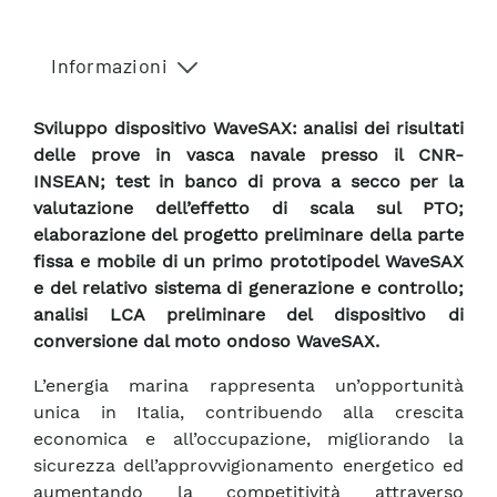
Informazioni
Sviluppo dispositivo WaveSAX: analisi dei risultati
delle prove in vasca navale presso il CNR-
INSEAN; test in banco di prova a secco per la
valutazione dell’effetto di scala sul PTO;
elaborazione del progetto preliminare della parte
fissa e mobile di un primo prototipodel WaveSAX
e del relativo sistema di generazione e controllo;
analisi LCA preliminare del dispositivo di
conversione dal moto ondoso WaveSAX.
L’energia marina rappresenta un’opportunità
unica in Italia, contribuendo alla crescita
economica e all’occupazione, migliorando la
sicurezza dell’approvvigionamento energetico ed
aumentando la competitività attraverso