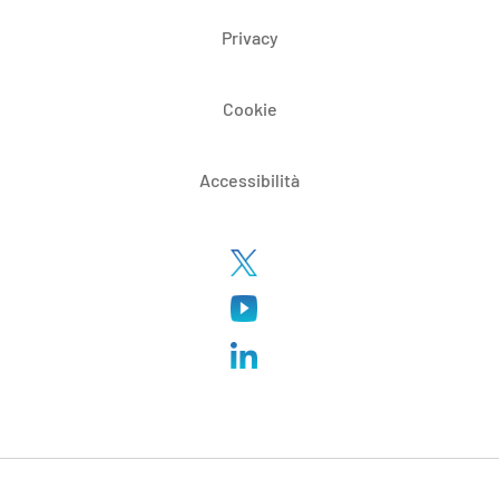
Privacy
Cookie
Accessibilità