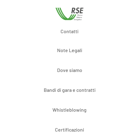
Contatti
Note Legali
Dove siamo
Bandi di gara e contratti
Whistleblowing
Certificazioni