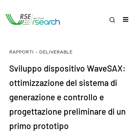
RAPPORTI - DELIVERABLE
Sviluppo dispositivo WaveSAX:
ottimizzazione del sistema di
generazione e controllo e
progettazione preliminare di un
primo prototipo