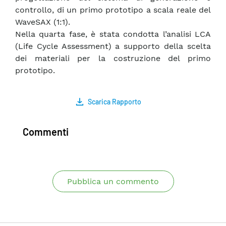
controllo, di un primo prototipo a scala reale del
WaveSAX (1:1).
Nella quarta fase, è stata condotta l’analisi LCA
(Life Cycle Assessment) a supporto della scelta
dei materiali per la costruzione del primo
prototipo.
Scarica Rapporto
Commenti
Pubblica un commento