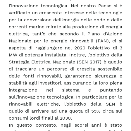
l’innovazione tecnologica. Nel nostro Paese si è
verificato un crescente interesse nelle tecnologie
per la conversione dell’energia delle onde e delle
correnti marine mirate alla produzione di energia
elettrica, tant’è che secondo il Piano d’Azione
Nazionale per le energie rinnovabili (PAN), ci si
aspetta di raggiungere nel 2020 l’obiettivo di 3
MW di potenza installata. Inoltre, l’obiettivo della
Strategia Elettrica Nazionale (SEN 2017) è quello
di tracciare un percorso di crescita sostenibile
delle fonti rinnovabili, garantendo sicurezza e
stabilità agli investitori, assicurando la loro piena
integrazione nel sistema e puntando
sull’innovazione tecnologica. In particolare per le
rinnovabili elettriche, l’obiettivo della SEN è
quello di arrivare ad una quota di 55% circa sui
consumi lordi finali al 2030.
In questo contesto, negli scorsi anni è stato