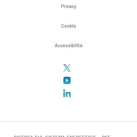
Privacy
Cookie
Accessibilità
RICERCA SUL SISTEMA ENERGETICO – RSE