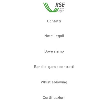
Contatti
Note Legali
Dove siamo
Bandi di gara e contratti
Whistleblowing
Certificazioni