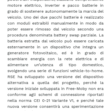
motore elettrico, inverter e pacco batterie in
grado di sostenere autonomamente la marcia del
veicolo. Uno dei due pacchi batterie è realizzato
con moduli estraibili manualmente in modo da
poter essere rimosso dal veicolo secondo una
procedura denominata battery swap parziale. La
batteria estratta dal veicolo può essere caricata
esternamente in un dispositivo che integra un
generatore fotovoltaico, ed è in grado di
scambiare energia con la rete elettrica e di
alimentare un’utenza di tipo domestico,
svolgendo una serie di funzioni vehicle-to-home.
RSE ha sviluppato una versione del dispositivo
alternativa a quella del progetto, perché la
versione iniziale sviluppata in Free-Moby non era
conforme agli schemi di connessione riportati
nella norma CEI 0-21 Variante V1, e perché tale
nuova versione consentirà una sperimentazione