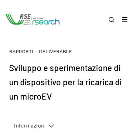
RAPPORTI - DELIVERABLE
Sviluppo e sperimentazione di
un dispositivo per la ricarica di
un microEV
Informazioni