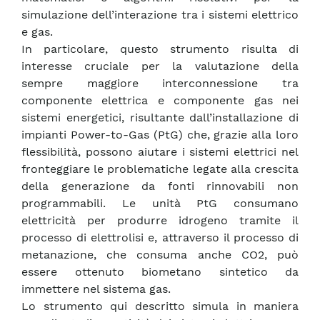
simulazione dell’interazione tra i sistemi elettrico
e gas.
In particolare, questo strumento risulta di
interesse cruciale per la valutazione della
sempre maggiore interconnessione tra
componente elettrica e componente gas nei
sistemi energetici, risultante dall’installazione di
impianti Power-to-Gas (PtG) che, grazie alla loro
flessibilità, possono aiutare i sistemi elettrici nel
fronteggiare le problematiche legate alla crescita
della generazione da fonti rinnovabili non
programmabili. Le unità PtG consumano
elettricità per produrre idrogeno tramite il
processo di elettrolisi e, attraverso il processo di
metanazione, che consuma anche CO2, può
essere ottenuto biometano sintetico da
immettere nel sistema gas.
Lo strumento qui descritto simula in maniera