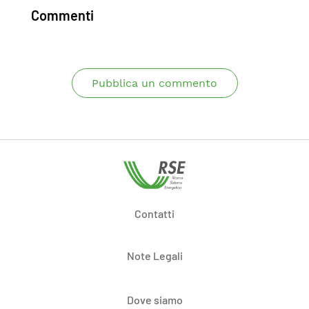
Commenti
Pubblica un commento
Contatti
Note Legali
Dove siamo