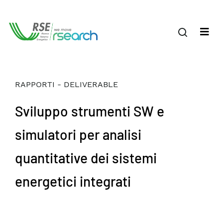
RAPPORTI - DELIVERABLE
Sviluppo strumenti SW e
simulatori per analisi
quantitative dei sistemi
energetici integrati