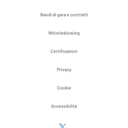
Bandi di gara e contratti
Whistleblowing
Certificazioni
Privacy
Cookie
Accessibilità