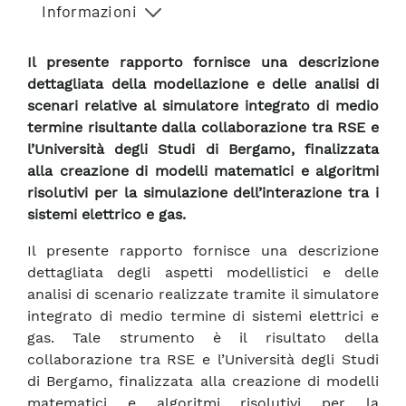
Informazioni
Il presente rapporto fornisce una descrizione
dettagliata della modellazione e delle analisi di
scenari relative al simulatore integrato di medio
termine risultante dalla collaborazione tra RSE e
l’Università degli Studi di Bergamo, finalizzata
alla creazione di modelli matematici e algoritmi
risolutivi per la simulazione dell’interazione tra i
sistemi elettrico e gas.
Il presente rapporto fornisce una descrizione
dettagliata degli aspetti modellistici e delle
analisi di scenario realizzate tramite il simulatore
integrato di medio termine di sistemi elettrici e
gas. Tale strumento è il risultato della
collaborazione tra RSE e l’Università degli Studi
di Bergamo, finalizzata alla creazione di modelli
matematici e algoritmi risolutivi per la