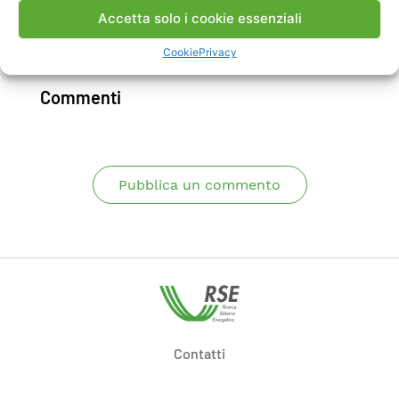
Accetta solo i cookie essenziali
Scarica Rapporto
Cookie
Privacy
Commenti
Pubblica un commento
Contatti