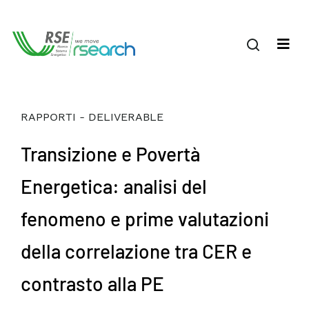
RAPPORTI - DELIVERABLE
Transizione e Povertà
Energetica: analisi del
fenomeno e prime valutazioni
della correlazione tra CER e
contrasto alla PE