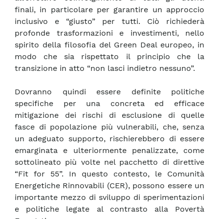
finali, in particolare per garantire un approccio
inclusivo e “giusto” per tutti. Ciò richiederà
profonde trasformazioni e investimenti, nello
spirito della filosofia del Green Deal europeo, in
modo che sia rispettato il principio che la
transizione in atto “non lasci indietro nessuno”.
Dovranno quindi essere definite politiche
specifiche per una concreta ed efficace
mitigazione dei rischi di esclusione di quelle
fasce di popolazione più vulnerabili, che, senza
un adeguato supporto, rischierebbero di essere
emarginata e ulteriormente penalizzate, come
sottolineato più volte nel pacchetto di direttive
“Fit for 55”. In questo contesto, le Comunità
Energetiche Rinnovabili (CER), possono essere un
importante mezzo di sviluppo di sperimentazioni
e politiche legate al contrasto alla Povertà