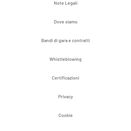
Note Legali
Dove siamo
Bandi di gara e contratti
Whistleblowing
Certificazioni
Privacy
Cookie