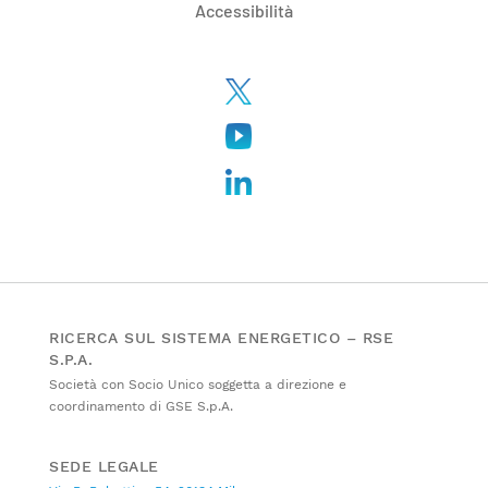
Accessibilità
RICERCA SUL SISTEMA ENERGETICO – RSE
S.P.A.
Società con Socio Unico soggetta a direzione e
coordinamento di GSE S.p.A.
SEDE LEGALE