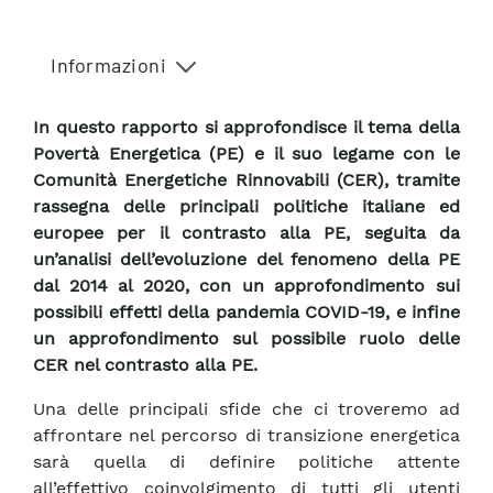
Informazioni
In questo rapporto si approfondisce il tema della
Povertà Energetica (PE) e il suo legame con le
Comunità Energetiche Rinnovabili (CER), tramite
rassegna delle principali politiche italiane ed
europee per il contrasto alla PE, seguita da
un’analisi dell’evoluzione del fenomeno della PE
dal 2014 al 2020, con un approfondimento sui
possibili effetti della pandemia COVID-19, e infine
un approfondimento sul possibile ruolo delle
CER nel contrasto alla PE.
Una delle principali sfide che ci troveremo ad
affrontare nel percorso di transizione energetica
sarà quella di definire politiche attente
all’effettivo coinvolgimento di tutti gli utenti