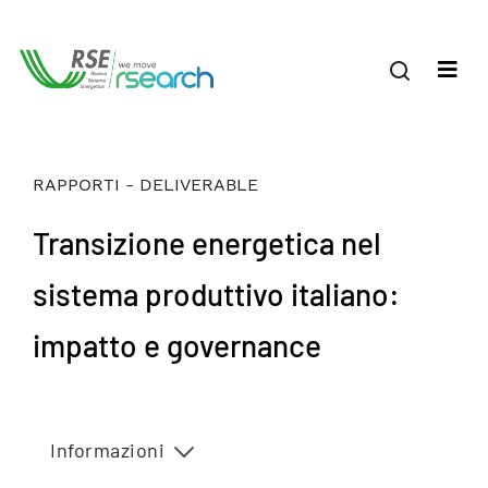
RAPPORTI - DELIVERABLE
Transizione energetica nel
sistema produttivo italiano:
impatto e governance
Informazioni