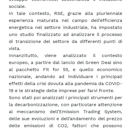
sociale.
In tale contesto, RSE, grazie alla pluriennale
esperienza maturata nel campo dell’efficienza
energetica nel settore industriale, ha impostato
uno studio finalizzato ad analizzare il processo
di transizione del settore da differenti punti di
vista.
Innanzitutto, viene analizzato il contesto
europeo, a partire dal lancio del Green Deal sino
al pacchetto Fit for 55, e quello economico
nazionale, andando ad individuare i principali
effetti della crisi dovuta alla pandemia da COVID-
19 e le strategie delle imprese per farvi fronte.
Sono stati poi analizzati i principali strumenti per
la decarbonizzazione, con particolare attenzione
al meccanismo dell’Emission Trading System,
delle sue evoluzioni e dell’andamento del prezzo
delle emissioni di CO2, fattori che possono