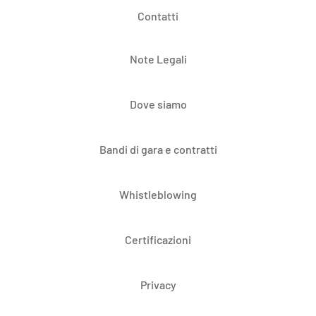
Contatti
Note Legali
Dove siamo
Bandi di gara e contratti
Whistleblowing
Certificazioni
Privacy