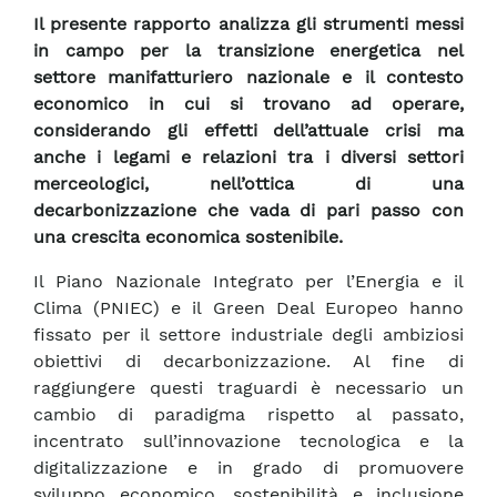
Il presente rapporto analizza gli strumenti messi
in campo per la transizione energetica nel
settore manifatturiero nazionale e il contesto
economico in cui si trovano ad operare,
considerando gli effetti dell’attuale crisi ma
anche i legami e relazioni tra i diversi settori
merceologici, nell’ottica di una
decarbonizzazione che vada di pari passo con
una crescita economica sostenibile.
Il Piano Nazionale Integrato per l’Energia e il
Clima (PNIEC) e il Green Deal Europeo hanno
fissato per il settore industriale degli ambiziosi
obiettivi di decarbonizzazione. Al fine di
raggiungere questi traguardi è necessario un
cambio di paradigma rispetto al passato,
incentrato sull’innovazione tecnologica e la
digitalizzazione e in grado di promuovere
sviluppo economico, sostenibilità e inclusione