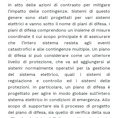
in atto delle azioni di contrasto per mitigare
l’impatto delle contingenze. Sistemi di questo
genere sono stati progettati per vari sistemi
elettrici e vanno sotto il nome di piani di difesa. I
piani di difesa comprendono un insieme di misure
coordinate il cui scopo principale è di assicurare
che l’intero sistema resista agli eventi
catastrofici e alle contingenze multiple. Un piano
di difesa si può considerare come un ulteriore
livello di protezione, che va ad aggiungersi ai
sistemi normalmente operativi per la gestione
del sistema elettrico, quali i sistemi di
regolazione e controllo ed i sistemi delle
protezioni. In particolare, un piano di difesa è
progettato per agire in modo globale sull’intero
sistema elettrico in condizioni di emergenza. Allo
scopo di supportare sia il processo di progetto
del piano di difesa, sia quello di verifica della sua