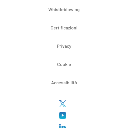
Whistleblowing
Certificazioni
Privacy
Cookie
Accessibilità