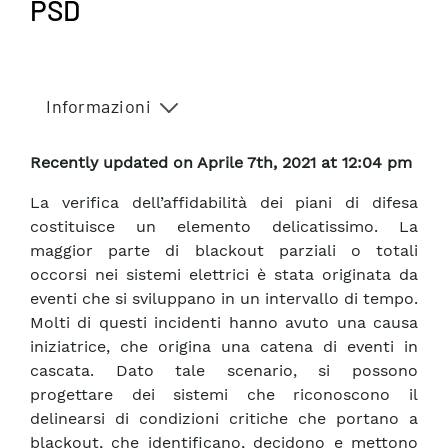
PSD
Informazioni
Recently updated on Aprile 7th, 2021 at 12:04 pm
La verifica dell’affidabilità dei piani di difesa
costituisce un elemento delicatissimo. La
maggior parte di blackout parziali o totali
occorsi nei sistemi elettrici è stata originata da
eventi che si sviluppano in un intervallo di tempo.
Molti di questi incidenti hanno avuto una causa
iniziatrice, che origina una catena di eventi in
cascata. Dato tale scenario, si possono
progettare dei sistemi che riconoscono il
delinearsi di condizioni critiche che portano a
blackout, che identificano, decidono e mettono