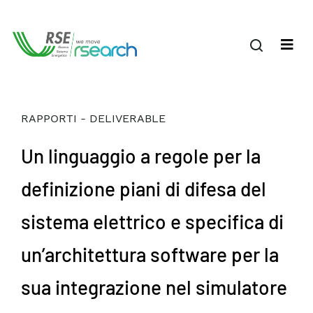
RAPPORTI - DELIVERABLE
Un linguaggio a regole per la
definizione piani di difesa del
sistema elettrico e specifica di
un’architettura software per la
sua integrazione nel simulatore