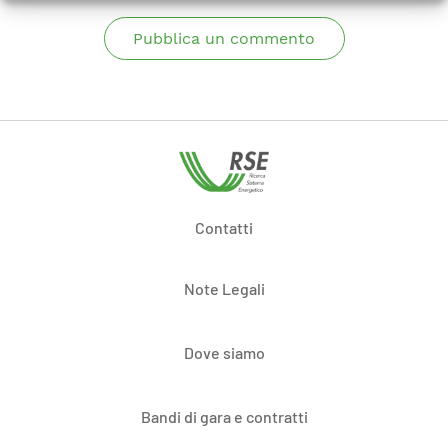
Pubblica un commento
Contatti
Note Legali
Dove siamo
Bandi di gara e contratti