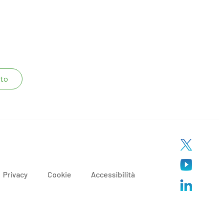
to
Privacy
Cookie
Accessibilità