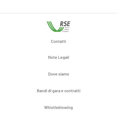
Contatti
Note Legali
Dove siamo
Bandi di gara e contratti
Whistleblowing