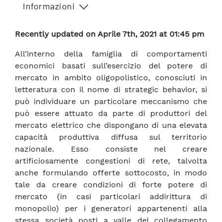
Informazioni
Recently updated on Aprile 7th, 2021 at 01:45 pm
All’interno della famiglia di comportamenti
economici basati sull’esercizio del potere di
mercato in ambito oligopolistico, conosciuti in
letteratura con il nome di strategic behavior, si
può individuare un particolare meccanismo che
può essere attuato da parte di produttori del
mercato elettrico che dispongano di una elevata
capacità produttiva diffusa sul territorio
nazionale. Esso consiste nel creare
artificiosamente congestioni di rete, talvolta
anche formulando offerte sottocosto, in modo
tale da creare condizioni di forte potere di
mercato (in casi particolari addirittura di
monopolio) per i generatori appartenenti alla
stessa società posti a valle del collegamento