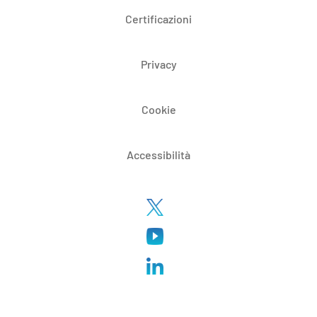
Certificazioni
Privacy
Cookie
Accessibilità