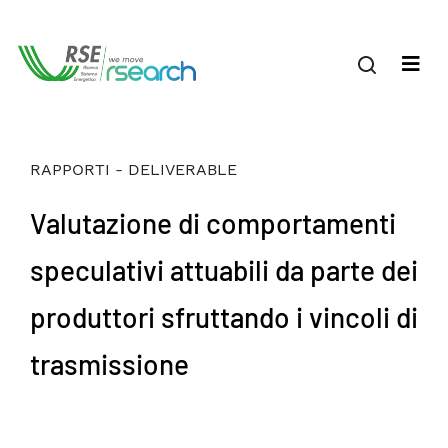
RAPPORTI - DELIVERABLE
Valutazione di comportamenti
speculativi attuabili da parte dei
produttori sfruttando i vincoli di
trasmissione