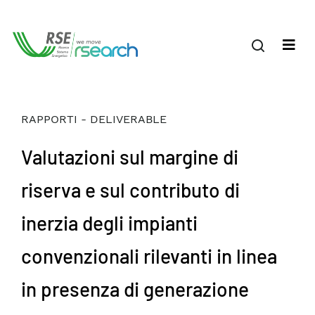
RAPPORTI - DELIVERABLE
Valutazioni sul margine di
riserva e sul contributo di
inerzia degli impianti
convenzionali rilevanti in linea
in presenza di generazione