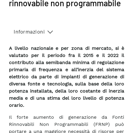
rinnovabile non programmabile
Informazioni
A livello nazionale e per zona di mercato, si è
valutato per il periodo fra il 2015 e il 2022 il
contributo alla semibanda minima di regolazione
primaria di frequenza e all’inerzia del sistema
elettrico da parte di impianti di generazione di
diversa fonte e tecnologia, sulla base della loro
potenza installata, della loro costante di inerzia
media e di una stima del loro livello di potenza
orario.
Il forte aumento di generazione da Fonti
Rinnovabili Non Programmabili (FRNP) può
portare a una maggiore necessità di risorse per