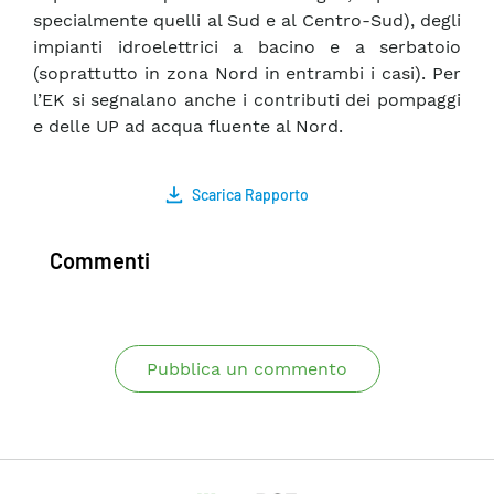
specialmente quelli al Sud e al Centro-Sud), degli
impianti idroelettrici a bacino e a serbatoio
(soprattutto in zona Nord in entrambi i casi). Per
l’EK si segnalano anche i contributi dei pompaggi
e delle UP ad acqua fluente al Nord.
Scarica Rapporto
Commenti
Pubblica un commento