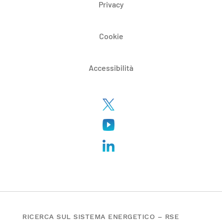
Privacy
Cookie
Accessibilità
RICERCA SUL SISTEMA ENERGETICO – RSE