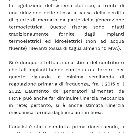
la regolazione del sistema elettrico, a fronte di
una riduzione delle stesse a causa della perdita
di quote di mercato da parte della generazione
termoelettrica. Queste risorse sono infatti
tradizionalmente fornite dagli impianti
termoelettrici ed idroelettrici (non ad acqua
fluente) rilevanti (ossia di taglia almeno 10 MVA).
Si è dunque effettuata una stima del contributo
che tali impianti hanno continuato a fornire, per
quanto riguarda la minima semibanda di
regolazione primaria di frequenza, fra il 2015 e il
2022. L’aumento dei generatori alimentati da
FRNP può anche far diminuire l’inerzia meccanica
in rete; pertanto, si è anche stimata l’inerzia
meccanica fornita dagli impianti in linea.
L’analisi è stata condotta prima ricostruendo, a