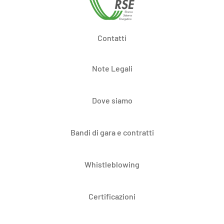
Contatti
Note Legali
Dove siamo
Bandi di gara e contratti
Whistleblowing
Certificazioni