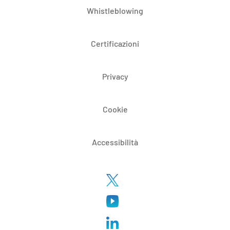
Whistleblowing
Certificazioni
Privacy
Cookie
Accessibilità