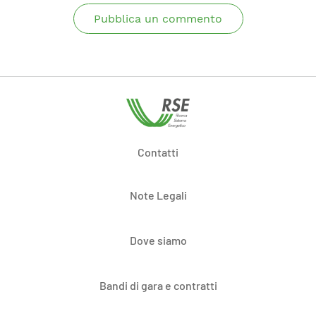
Pubblica un commento
Contatti
Note Legali
Dove siamo
Bandi di gara e contratti