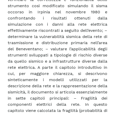
strumento così modificato simulando il sisma
occorso in Irpinia nel novembre 1980 e
confrontando i risultati ottenuti dalla
simulazione con i danni alla rete elettrica
effettivamente riscontrati a seguito dell’evento; –
determinare la vulnerabilità sismica della rete di
trasmissione e distribuzione primaria nell’area
del Beneventano; – valutare l’applicabilità degli
strumenti sviluppati a tipologie di rischio diverse
da quello sismico e a infrastrutture diverse dalla
rete elettrica. A parte il capitolo introduttivo in
cui, per maggiore chiarezza, si descrivono
sinteticamente i modelli utilizzati per la
descrizione della rete e la rappresentazione della
sismicità, il documento si articola essenzialmente
in sette capitoli principali: – Fragilità dei
componenti elettrici della rete. In questo
capitolo viene calcolata la fragilità (probabilità di