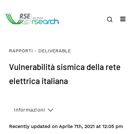
RAPPORTI - DELIVERABLE
Vulnerabilità sismica della rete
elettrica italiana
Informazioni
Recently updated on Aprile 7th, 2021 at 12:05 pm