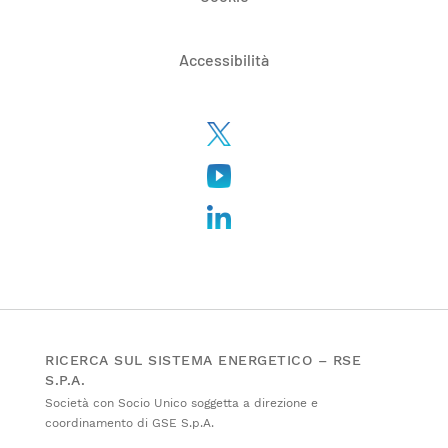
Accessibilità
RICERCA SUL SISTEMA ENERGETICO – RSE
S.P.A.
Società con Socio Unico soggetta a direzione e
coordinamento di GSE S.p.A.