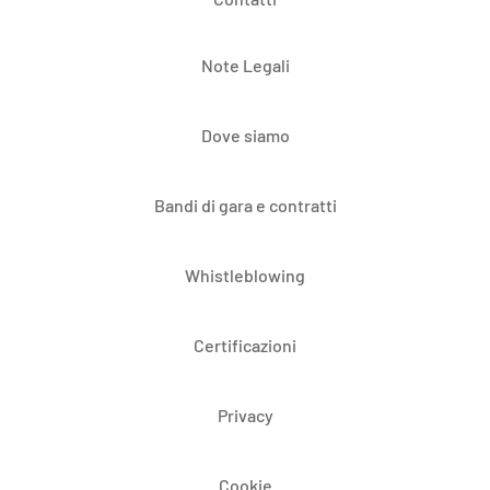
Note Legali
Dove siamo
Bandi di gara e contratti
Whistleblowing
Certificazioni
Privacy
Cookie