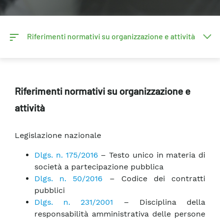
Riferimenti normativi su organizzazione e attività
Riferimenti normativi su organizzazione e
attività
Legislazione nazionale
Dlgs. n. 175/2016
– Testo unico in materia di
società a partecipazione pubblica
Dlgs. n. 50/2016
– Codice dei contratti
pubblici
Dlgs. n. 231/2001
– Disciplina della
responsabilità amministrativa delle persone