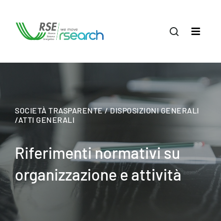
SOCIETÀ TRASPARENTE / DISPOSIZIONI GENERALI
/ATTI GENERALI
Riferimenti normativi su
organizzazione e attività