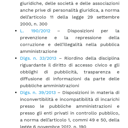
giuridiche, delle società e delle associazioni
anche prive di personalità giuridica, a norma
dell’articolo 11 della legge 29 settembre
2000, n. 300
L. 190/2012
– Disposizioni per la
prevenzione e la repressione della
corruzione e dell’illegalità nella pubblica
amministrazione
Dlgs. n. 33/2013
– Riordino della disciplina
riguardante il diritto di accesso civico e gli
obblighi di pubblicità, trasparenza e
diffusione di informazioni da parte delle
pubbliche amministrazioni
Dlgs. n. 39/2013
– Disposizioni in materia di
inconvertibilità e incompatibilità di incarichi
presso le pubbliche amministrazioni e
presso gli enti privati in controllo pubblico,
a norma dell’articolo 1, commi 49 e 50, della
legge 6 novembre 2012, n. 190