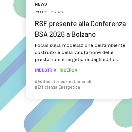
NEWS
28 LUGLIO 2026
RSE presente alla Conferenza
BSA 2026 a Bolzano
Focus sulla modellazione dell’ambiente
costruito e della valutazione delle
prestazioni energetiche degli edifici.
INDUSTRIA
RICERCA
#Edifici storico-testimoniali
#Efficienza Energetica