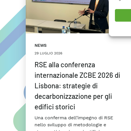
NEWS
29 LUGLIO 2026
RSE alla conferenza
internazionale ZCBE 2026 di
Lisbona: strategie di
decarbonizzazione per gli
edifici storici
Una conferma dell’impegno di RSE
nello sviluppo di metodologie e