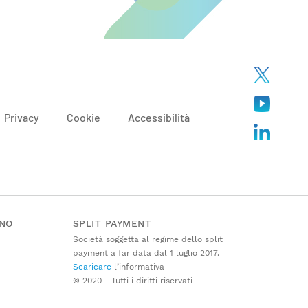
Privacy
Cookie
Accessibilità
ANO
SPLIT PAYMENT
Società soggetta al regime dello split
payment a far data dal 1 luglio 2017.
Scaricare
l’informativa
© 2020 - Tutti i diritti riservati