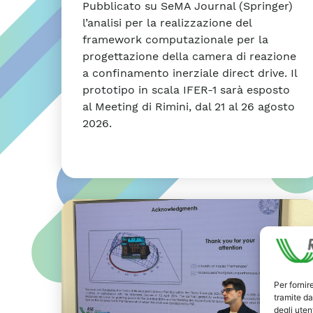
Pubblicato su SeMA Journal (Springer)
l’analisi per la realizzazione del
framework computazionale per la
progettazione della camera di reazione
a confinamento inerziale direct drive. Il
prototipo in scala IFER-1 sarà esposto
al Meeting di Rimini, dal 21 al 26 agosto
2026.
Per fornir
tramite da
degli utent