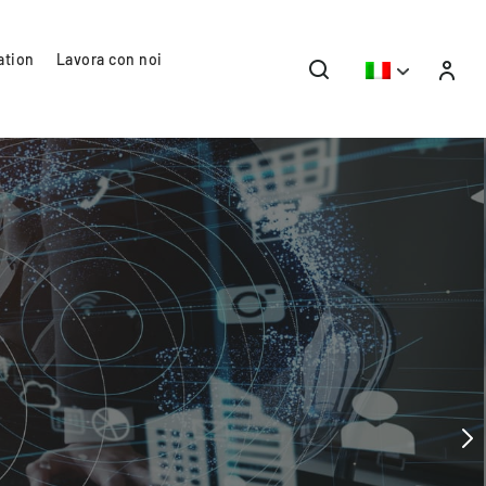
ation
Lavora con noi