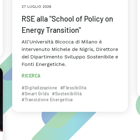
27 LUGLIO 2026
RSE alla "School of Policy on
Energy Transition"
All'Università Bicocca di Milano è
intervenuto Michele de Nigris, Direttore
del Dipartimento Sviluppo Sostenibile e
Fonti Energetiche.
RICERCA
#Digitalizzazione
#Flessibilità
#Smart Grids
#Sostenibilità
#Transizione Energetica