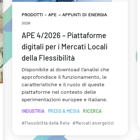
PRODOTTI
APE – APPUNTI DI ENERGIA
2026
APE 4/2026 – Piattaforme
digitali per i Mercati Locali
della Flessibilità
Disponibile al download l’analisi che
approfondisce il funzionamento, le
caratteristiche e il ruolo di queste
piattaforme nel contesto delle
sperimentazioni europee e italiane.
INDUSTRIA
PRESS & MEDIA
RICERCA
#Flessibilità della Rete
#Mercati energetici