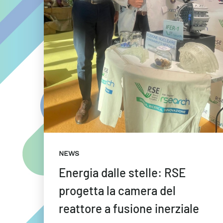
NEWS
Energia dalle stelle: RSE
progetta la camera del
reattore a fusione inerziale