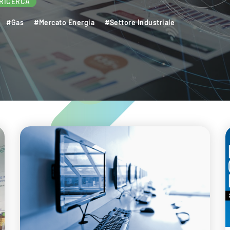
RICERCA
#Gas
#Mercato Energia
#Settore Industriale