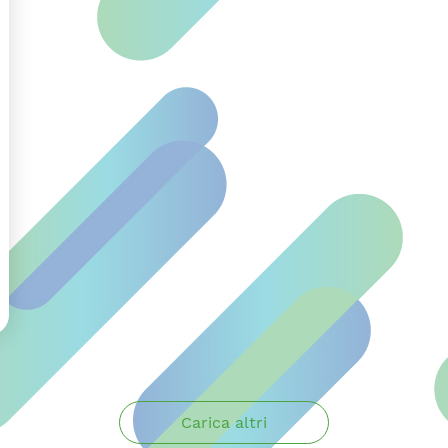
Carica altri