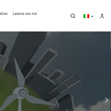
ation
Lavora con noi