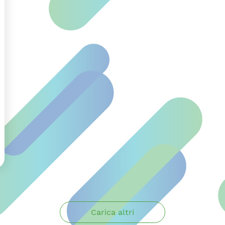
Carica altri