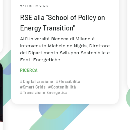
27 LUGLIO 2026
RSE alla "School of Policy on
Energy Transition"
All'Università Bicocca di Milano è
intervenuto Michele de Nigris, Direttore
del Dipartimento Sviluppo Sostenibile e
Fonti Energetiche.
RICERCA
#Digitalizzazione
#Flessibilità
#Smart Grids
#Sostenibilità
#Transizione Energetica