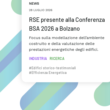
NEWS
28 LUGLIO 2026
RSE presente alla Conferenza
BSA 2026 a Bolzano
Focus sulla modellazione dell’ambiente
costruito e della valutazione delle
prestazioni energetiche degli edifici.
INDUSTRIA
RICERCA
#Edifici storico-testimoniali
#Efficienza Energetica