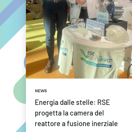
NEWS
Energia dalle stelle: RSE
progetta la camera del
reattore a fusione inerziale