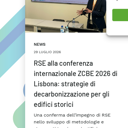
NEWS
29 LUGLIO 2026
RSE alla conferenza
internazionale ZCBE 2026 di
Lisbona: strategie di
decarbonizzazione per gli
edifici storici
Una conferma dell’impegno di RSE
nello sviluppo di metodologie e