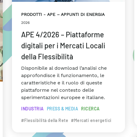
PRODOTTI
APE – APPUNTI DI ENERGIA
2026
APE 4/2026 – Piattaforme
digitali per i Mercati Locali
della Flessibilità
Disponibile al download l’analisi che
approfondisce il funzionamento, le
caratteristiche e il ruolo di queste
piattaforme nel contesto delle
sperimentazioni europee e italiane.
INDUSTRIA
PRESS & MEDIA
RICERCA
#Flessibilità della Rete
#Mercati energetici