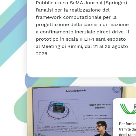
Pubblicato su SeMA Journal (Springer)
l’analisi per la realizzazione del
framework computazionale per la
progettazione della camera di reazione
a confinamento inerziale direct drive. Il
prototipo in scala IFER-1 sarà esposto
al Meeting di Rimini, dal 21 al 26 agosto
2026.
Per fornir
tramite da
degli utent