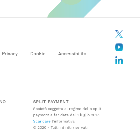
Privacy
Cookie
Accessibilità
ANO
SPLIT PAYMENT
Società soggetta al regime dello split
payment a far data dal 1 luglio 2017.
Scaricare
l’informativa
© 2020 - Tutti i diritti riservati