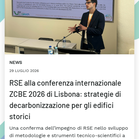
NEWS
29 LUGLIO 2026
RSE alla conferenza internazionale
ZCBE 2026 di Lisbona: strategie di
decarbonizzazione per gli edifici
storici
Una conferma dell’impegno di RSE nello sviluppo
di metodologie e strumenti tecnico-scientifici a