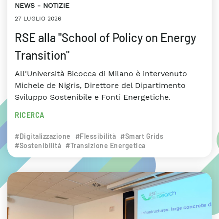
NEWS
NOTIZIE
27 LUGLIO 2026
RSE alla "School of Policy on Energy
Transition"
All'Università Bicocca di Milano è intervenuto
Michele de Nigris, Direttore del Dipartimento
Sviluppo Sostenibile e Fonti Energetiche.
RICERCA
#Digitalizzazione
#Flessibilità
#Smart Grids
#Sostenibilità
#Transizione Energetica