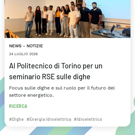
NEWS
NOTIZIE
24 LUGLIO 2026
Al Politecnico di Torino per un
seminario RSE sulle dighe
Focus sulle dighe e sul ruolo per il futuro del
settore energetico.
RICERCA
#Dighe
#Energia Idroelettrica
#Idroelettrico