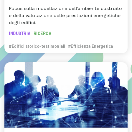
Focus sulla modellazione dell’ambiente costruito
e della valutazione delle prestazioni energetiche
degli edifici.
INDUSTRIA
RICERCA
#Edifici storico-testimoniali
#Efficienza Energetica