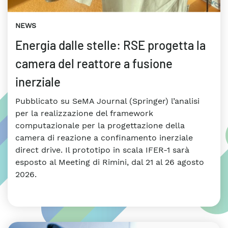
NEWS
Energia dalle stelle: RSE progetta la
camera del reattore a fusione
inerziale
Pubblicato su SeMA Journal (Springer) l’analisi
per la realizzazione del framework
computazionale per la progettazione della
camera di reazione a confinamento inerziale
direct drive. Il prototipo in scala IFER-1 sarà
esposto al Meeting di Rimini, dal 21 al 26 agosto
2026.