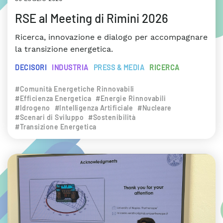
RSE al Meeting di Rimini 2026
Ricerca, innovazione e dialogo per accompagnare
la transizione energetica.
DECISORI
INDUSTRIA
PRESS & MEDIA
RICERCA
#Comunità Energetiche Rinnovabili
#Efficienza Energetica
#Energie Rinnovabili
#Idrogeno
#Intelligenza Artificiale
#Nucleare
#Scenari di Sviluppo
#Sostenibilità
#Transizione Energetica