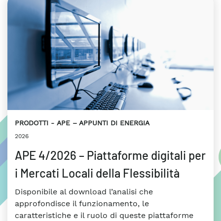
PRODOTTI
APE – APPUNTI DI ENERGIA
2026
APE 4/2026 – Piattaforme digitali per
i Mercati Locali della Flessibilità
Disponibile al download l’analisi che
approfondisce il funzionamento, le
caratteristiche e il ruolo di queste piattaforme