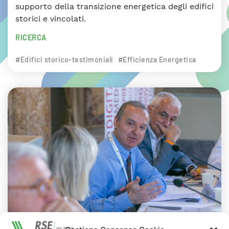
supporto della transizione energetica degli edifici
storici e vincolati.
RICERCA
#Edifici storico-testimoniali
#Efficienza Energetica