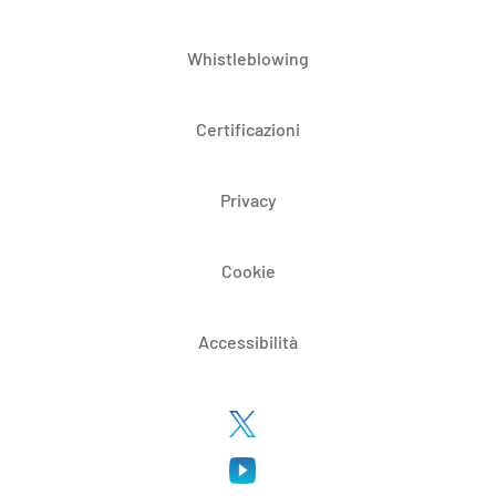
Whistleblowing
Certificazioni
Privacy
Cookie
Accessibilità