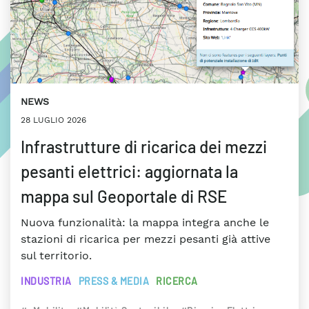
NEWS
28 LUGLIO 2026
Infrastrutture di ricarica dei mezzi
pesanti elettrici: aggiornata la
mappa sul Geoportale di RSE
Nuova funzionalità: la mappa integra anche le
stazioni di ricarica per mezzi pesanti già attive
sul territorio.
INDUSTRIA
PRESS & MEDIA
RICERCA