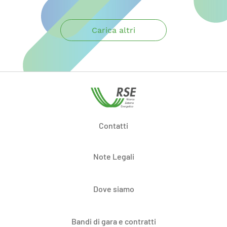
Carica altri
Contatti
Note Legali
Dove siamo
Bandi di gara e contratti